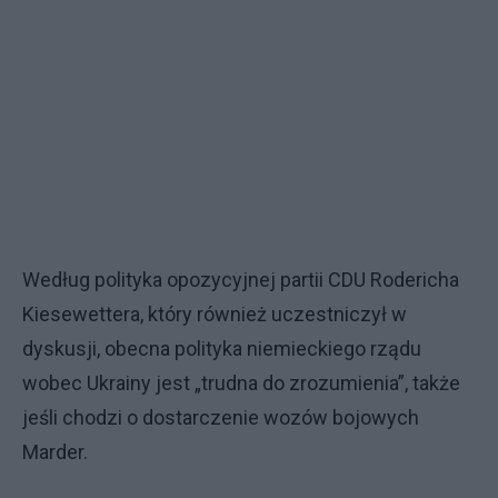
Według polityka opozycyjnej partii CDU Rodericha
Kiesewettera, który również uczestniczył w
dyskusji, obecna polityka niemieckiego rządu
wobec Ukrainy jest „trudna do zrozumienia”, także
jeśli chodzi o dostarczenie wozów bojowych
Marder.