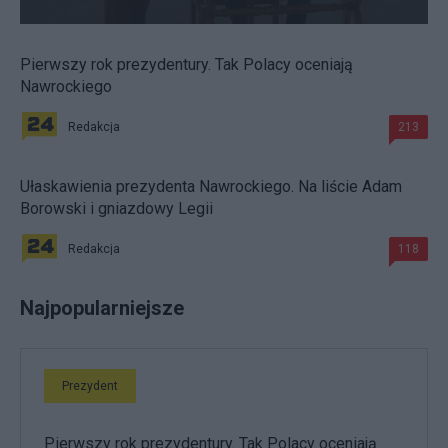
Pierwszy rok prezydentury. Tak Polacy oceniają
Nawrockiego
Redakcja
213
Ułaskawienia prezydenta Nawrockiego. Na liście Adam
Borowski i gniazdowy Legii
Redakcja
118
Najpopularniejsze
Prezydent
Pierwszy rok prezydentury. Tak Polacy oceniają