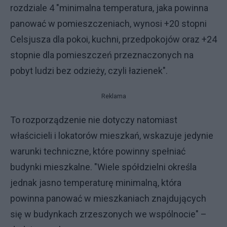
rozdziale 4 "minimalna temperatura, jaka powinna
panować w pomieszczeniach, wynosi +20 stopni
Celsjusza dla pokoi, kuchni, przedpokojów oraz +24
stopnie dla pomieszczeń przeznaczonych na
pobyt ludzi bez odzieży, czyli łazienek".
Reklama
To rozporządzenie nie dotyczy natomiast
właścicieli i lokatorów mieszkań, wskazuje jedynie
warunki techniczne, które powinny spełniać
budynki mieszkalne. "Wiele spółdzielni określa
jednak jasno temperaturę minimalną, która
powinna panować w mieszkaniach znajdujących
się w budynkach zrzeszonych we wspólnocie" –