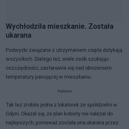
Wychłodziła mieszkanie. Została
ukarana
Podwyżki związane z utrzymaniem ciepła dotykają
wszystkich. Dlatego też, wiele osób szukając
oszczędności, zastanawia się nad obniżeniem
temperatury panującej w mieszkaniu.
Reklama
Tak też zrobiła jedna z lokatorek ze spółdzielni w
Gdyni. Okazał się, że plan kobiety nie należał do
najlepszych, ponieważ została ona ukarana przez