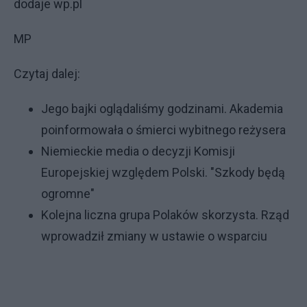
dodaje wp.pl
MP
Czytaj dalej:
Jego bajki oglądaliśmy godzinami. Akademia
poinformowała o śmierci wybitnego reżysera
Niemieckie media o decyzji Komisji
Europejskiej względem Polski. "Szkody będą
ogromne"
Kolejna liczna grupa Polaków skorzysta. Rząd
wprowadził zmiany w ustawie o wsparciu