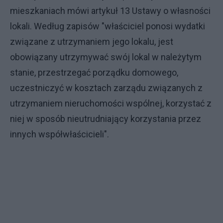
mieszkaniach mówi artykuł 13 Ustawy o własności
lokali. Według zapisów "właściciel ponosi wydatki
związane z utrzymaniem jego lokalu, jest
obowiązany utrzymywać swój lokal w należytym
stanie, przestrzegać porządku domowego,
uczestniczyć w kosztach zarządu związanych z
utrzymaniem nieruchomości wspólnej, korzystać z
niej w sposób nieutrudniający korzystania przez
innych współwłaścicieli".