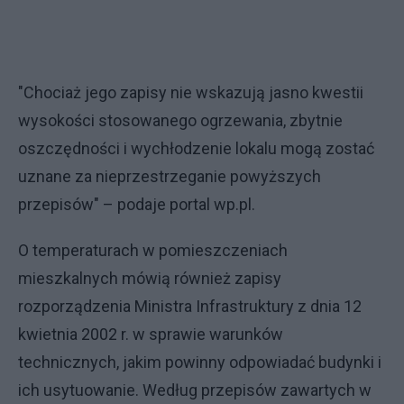
"Chociaż jego zapisy nie wskazują jasno kwestii
wysokości stosowanego ogrzewania, zbytnie
oszczędności i wychłodzenie lokalu mogą zostać
uznane za nieprzestrzeganie powyższych
przepisów" – podaje portal wp.pl.
O temperaturach w pomieszczeniach
mieszkalnych mówią również zapisy
rozporządzenia Ministra Infrastruktury z dnia 12
kwietnia 2002 r. w sprawie warunków
technicznych, jakim powinny odpowiadać budynki i
ich usytuowanie. Według przepisów zawartych w