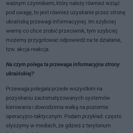
ważnym czynnikiem, który należy również wziąć
pod uwagę, to jest również uzyskanie przez stronę
ukraińską przewagi informacyjnej. Im szybciej
wiemy co chce zrobić przeciwnik, tym szybciej
możemy przygotować odpowiedź na te działanie,
tzw. akcja-reakcja.
Na czym polega ta przewaga informacyjna strony
ukraińskiej?
Przewaga polegała przede wszystkim na
pozyskaniu zautomatyzowanych systemów
kierowania i dowodzenia walką na poziomie
operacyjno-taktycznym. Podam przykład: często
słyszymy w mediach, że gdzieś z terytorium