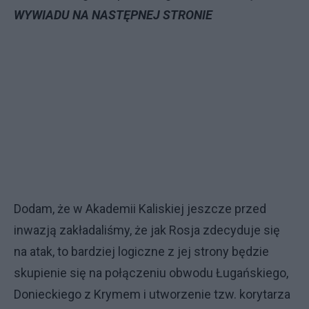
WYWIADU NA NASTĘPNEJ STRONIE
Dodam, że w Akademii Kaliskiej jeszcze przed
inwazją zakładaliśmy, że jak Rosja zdecyduje się
na atak, to bardziej logiczne z jej strony będzie
skupienie się na połączeniu obwodu Ługańskiego,
Donieckiego z Krymem i utworzenie tzw. korytarza