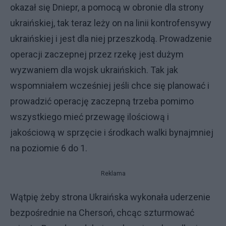
okazał się Dniepr, a pomocą w obronie dla strony
ukraińskiej, tak teraz leży on na linii kontrofensywy
ukraińskiej i jest dla niej przeszkodą. Prowadzenie
operacji zaczepnej przez rzekę jest dużym
wyzwaniem dla wojsk ukraińskich. Tak jak
wspomniałem wcześniej jeśli chce się planować i
prowadzić operację zaczepną trzeba pomimo
wszystkiego mieć przewagę ilościową i
jakościową w sprzęcie i środkach walki bynajmniej
na poziomie 6 do 1.
Reklama
Wątpię żeby strona Ukraińska wykonała uderzenie
bezpośrednie na Chersoń, chcąc szturmować