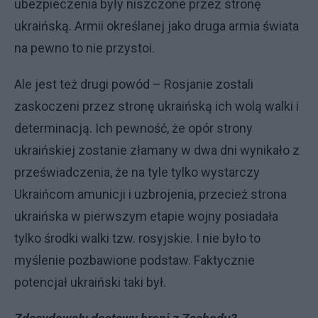
ubezpieczenia były niszczone przez stronę
ukraińską. Armii określanej jako druga armia świata
na pewno to nie przystoi.
Ale jest też drugi powód – Rosjanie zostali
zaskoczeni przez stronę ukraińską ich wolą walki i
determinacją. Ich pewność, że opór strony
ukraińskiej zostanie złamany w dwa dni wynikało z
przeświadczenia, że na tyle tylko wystarczy
Ukraińcom amunicji i uzbrojenia, przecież strona
ukraińska w pierwszym etapie wojny posiadała
tylko środki walki tzw. rosyjskie. I nie było to
myślenie pozbawione podstaw. Faktycznie
potencjał ukraiński taki był.