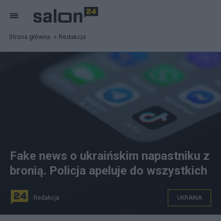
Strona główna
Redakcja
Fake news o ukraińskim napastniku z
bronią. Policja apeluje do wszystkich
Redakcja
UKRAINA