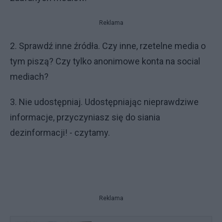
Reklama
2. Sprawdź inne źródła. Czy inne, rzetelne media o
tym piszą? Czy tylko anonimowe konta na social
mediach?
3. Nie udostępniaj. Udostępniając nieprawdziwe
informacje, przyczyniasz się do siania
dezinformacji! - czytamy.
Reklama