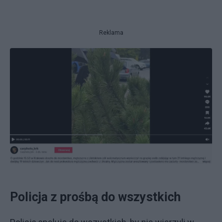
Reklama
Policja z prośbą do wszystkich