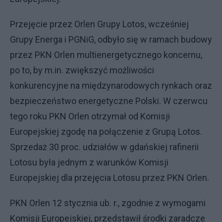
Przejęcie przez Orlen Grupy Lotos, wcześniej
Grupy Energa i PGNiG, odbyło się w ramach budowy
przez PKN Orlen multienergetycznego koncernu,
po to, by m.in. zwiększyć możliwości
konkurencyjne na międzynarodowych rynkach oraz
bezpieczeństwo energetyczne Polski. W czerwcu
tego roku PKN Orlen otrzymał od Komisji
Europejskiej zgodę na połączenie z Grupą Lotos.
Sprzedaż 30 proc. udziałów w gdańskiej rafinerii
Lotosu była jednym z warunków Komisji
Europejskiej dla przejęcia Lotosu przez PKN Orlen.
PKN Orlen 12 stycznia ub. r., zgodnie z wymogami
Komisji Europejskiej, przedstawił środki zaradcze