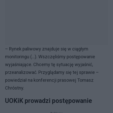
– Rynek paliwowy znajduje się w ciągłym
monitoringu (...). Wszczęliśmy postępowanie
wyjaśniające. Chcemy tę sytuację wyjaśnić,
przeanalizować. Przyglądamy się tej sprawie –
powiedział na konferencji prasowej Tomasz
Chróstny.
UOKiK prowadzi postępowanie