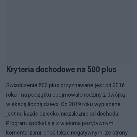
Kryteria dochodowe na 500 plus
Świadczenie 500 plus przyznawane jest od 2016
roku - na początku obejmowało rodziny z dwójką i
większą liczbą dzieci. Od 2019 roku wypłacane
jest na każde dziecko, niezależnie od dochodu.
Program spotkał się z wieloma pozytywnymi
komentarzami, choć także negatywnymi ze strony