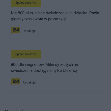
Społeczeństwo
Nie 800 plus, a inne świadczenie na dziecko. Padła
gigantyczna kwota w propozycji
Redakcja
Społeczeństwo
800 dla imigrantów. Miliardy złotych na
świadczenia dostają nie tylko Ukraińcy
Redakcja