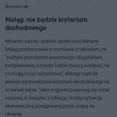
Borowczak.
Maląg: nie będzie kryterium
dochodowego
Minister rodziny i polityki społecznej Marlena
Maląg przekonywała w rozmowie z tabloidem, że
"polityka prorodzinna powinna być długofalowa,
kompleksowa, a młodzi ludzie muszą wiedzieć, na
co mogą liczyć od państwa", dlatego rząd nie
planuje wprowadzenia kryterium dochodowego na
to świadczenie. Takie sugestie pojawiają się coraz
częściej w związku z inflacją i trudną sytuacją
ekonomiczną, potęgowaną przez wojnę na
Ukrainie.