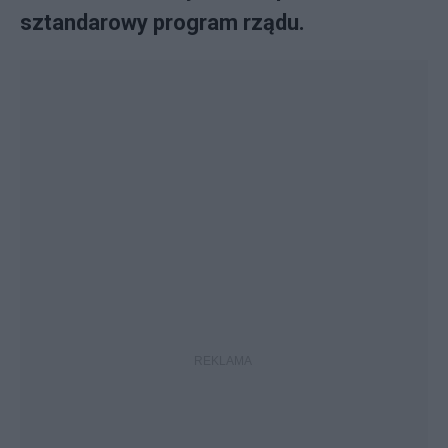
sztandarowy program rządu.