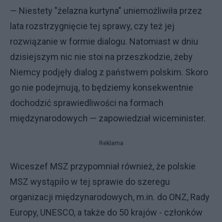
— Niestety "żelazna kurtyna" uniemożliwiła przez
lata rozstrzygnięcie tej sprawy, czy też jej
rozwiązanie w formie dialogu. Natomiast w dniu
dzisiejszym nic nie stoi na przeszkodzie, żeby
Niemcy podjęły dialog z państwem polskim. Skoro
go nie podejmują, to będziemy konsekwentnie
dochodzić sprawiedliwości na formach
międzynarodowych — zapowiedział wiceminister.
Reklama
Wiceszef MSZ przypomniał również, że polskie
MSZ wystąpiło w tej sprawie do szeregu
organizacji międzynarodowych, m.in. do ONZ, Rady
Europy, UNESCO, a także do 50 krajów - członków