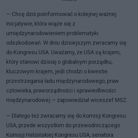
— Chcę dziś poinformować o kolejnej ważnej
inicjatywie, która wiąże się z
umiędzynarodowieniem problematyki
odszkodowań. W dniu dzisiejszym zwracamy się
do Kongresu USA. Uważamy, że USA są krajem,
który stanowi dzisiaj o globalnym porządku,
kluczowym krajem, jeśli chodzi o kwestie
przestrzegania ładu międzynarodowego, praw
człowieka, praworządności i sprawiedliwości
międzynarodowej — zapowiedział wiceszef MSZ.
— Dlatego też zwracamy się do komisji Kongresu
USA, przede wszystkim do przewodniczącego
Komisji Helsińskiej Kongresu USA, senatora