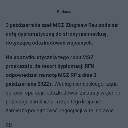
Reklama
3 października szef MSZ Zbigniew Rau podpisał
notę dyplomatyczną do strony niemieckiej,
dotyczącą odszkodowań wojennych.
Na początku stycznia tego roku MSZ
przekazało, że resort dyplomacji RFN
odpowiedział na notę MSZ RP z dnia 3
października 2022 r.
Według niemieckiego rządu
sprawa reparacji i odszkodowań za straty wojenne
pozostaje zamknięta, a rząd tego kraju nie
zamierza podejmować negocjacji w tej sprawie.
RB