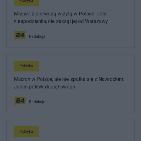
Polityka
Magyar z pierwszą wizytą w Polsce. Jest
niespodzianka, nie zaczął jej od Warszawy
Redakcja
Polityka
Macron w Polsce, ale nie spotka się z Nawrockim.
Jeden polityk dopiął swego
Redakcja
Polityka