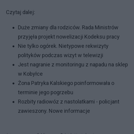
Czytaj dalej:
Duże zmiany dla rodziców. Rada Ministrów
przyjęła projekt nowelizacji Kodeksu pracy
Nie tylko ogórek. Nietypowe rekwizyty
polityków podczas wizyt w telewizji
Jest nagranie z monitoringu z napadu na sklep
w Kobyłce
Żona Patryka Kalskiego poinformowała o
terminie jego pogrzebu
Rozbity radiowóz z nastolatkami - policjant
zawieszony. Nowe informacje