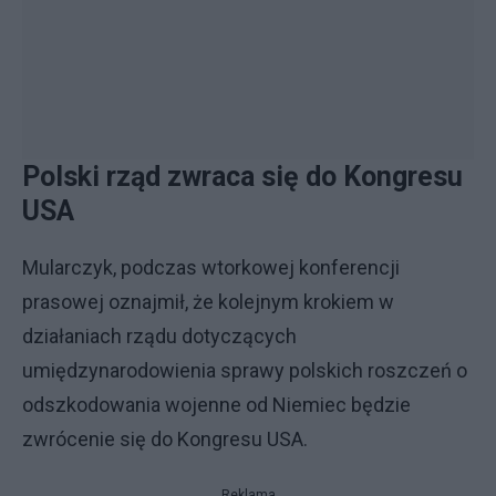
Polski rząd zwraca się do Kongresu
USA
Mularczyk, podczas wtorkowej konferencji
prasowej oznajmił, że kolejnym krokiem w
działaniach rządu dotyczących
umiędzynarodowienia sprawy polskich roszczeń o
odszkodowania wojenne od Niemiec będzie
zwrócenie się do Kongresu USA.
Reklama