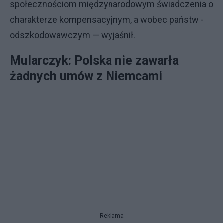
społecznościom międzynarodowym świadczenia o
charakterze kompensacyjnym, a wobec państw -
odszkodowawczym — wyjaśnił.
Mularczyk: Polska nie zawarła
żadnych umów z Niemcami
Reklama