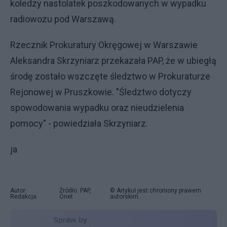
koledzy nastolatek poszkodowanych w wypadku
radiowozu pod Warszawą.
Rzecznik Prokuratury Okręgowej w Warszawie
Aleksandra Skrzyniarz przekazała PAP, że w ubiegłą
środę zostało wszczęte śledztwo w Prokuraturze
Rejonowej w Pruszkowie. "Śledztwo dotyczy
spowodowania wypadku oraz nieudzielenia
pomocy" - powiedziała Skrzyniarz.
ja
Autor:
Źródło: PAP,
© Artykuł jest chroniony prawem
Redakcja
Onet
autorskim.