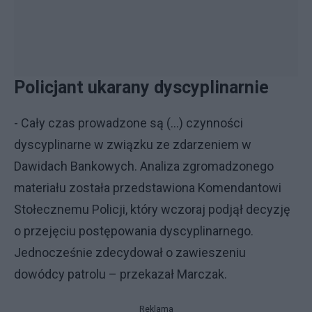
Policjant ukarany dyscyplinarnie
- Cały czas prowadzone są (…) czynności
dyscyplinarne w związku ze zdarzeniem w
Dawidach Bankowych. Analiza zgromadzonego
materiału została przedstawiona Komendantowi
Stołecznemu Policji, który wczoraj podjął decyzję
o przejęciu postępowania dyscyplinarnego.
Jednocześnie zdecydował o zawieszeniu
dowódcy patrolu – przekazał Marczak.
Reklama