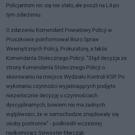
Policjantom nic się nie stało, ale poszli na L4 po
tym zdarzeniu.
O zdarzeniu Komendant Powiatowy Policji w
Pruszkowie poinformował Biuro Spraw
Wewnętrznych Policji, Prokuraturę, a także
Komendanta Stołecznego Policji. "Stąd decyzja ze
strony Komendanta Stołecznego Policji o
skierowaniu na miejsce Wydziału Kontroli KSP. Po
wykonaniu czynności wyjaśniających podjęto
niezwłocznie decyzję o czynnościach
dyscyplinarnych, bowiem nie ma żadnych
wątpliwości, że w samochodzie znajdowały się
osoby postronne" - podkreślił wcześniej
nadkomisarz Sylwester Marczak.