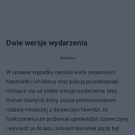
Dwie wersje wydarzenia
Reklama
W sprawie wypadku narosło wiele niejasności.
Nastolatki i ich bliscy oraz policja przedstawiali
różniące się od siebie wersje wydarzenia. Mec.
Roman Giertych, który został pełnomocnikiem
rodziny młodszej z dziewczyn twierdzi, że
funkcjonariusze próbowali uprowadzić dziewczyny
i wywieźć je do lasu, bowiem kierunek jazdy był