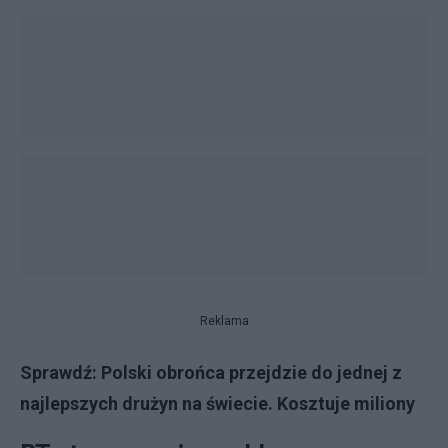
Reklama
Sprawdź:
Polski obrońca przejdzie do jednej z
najlepszych drużyn na świecie. Kosztuje miliony