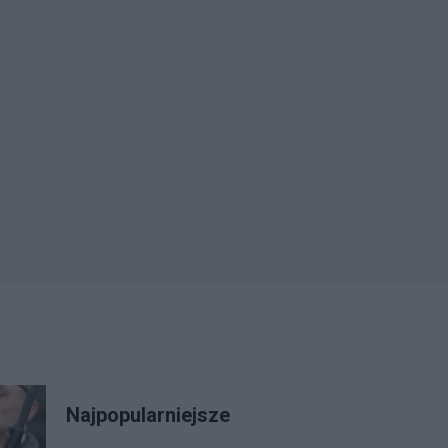
Najpopularniejsze