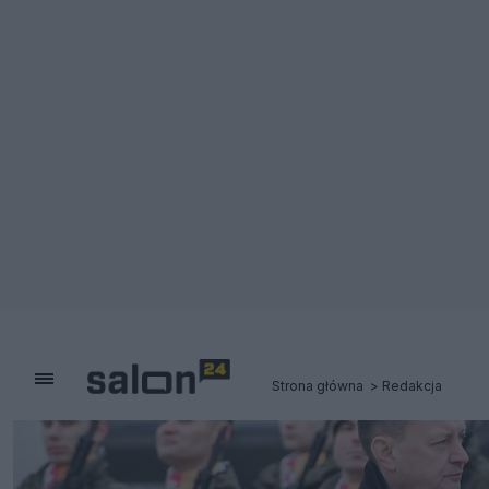
Strona główna
Redakcja