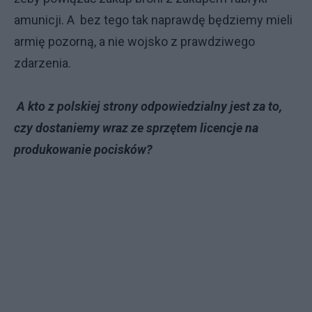
amunicji. A bez tego tak naprawdę będziemy mieli
armię pozorną, a nie wojsko z prawdziwego
zdarzenia.
A kto z polskiej strony odpowiedzialny jest za to,
czy dostaniemy wraz ze sprzętem licencje na
produkowanie pocisków?