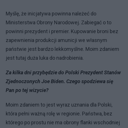
Myślę, że inicjatywa powinna należeć do
Ministerstwa Obrony Narodowej. Zabiegać o to
powinni prezydent i premier. Kupowanie broni bez
zapewnienia produkcji amunicji we własnym
państwie jest bardzo lekkomyślne. Moim zdaniem
jest tutaj duża luka do nadrobienia.
Za kilka dni przybędzie do Polski Prezydent Stanów
Zjednoczonych Joe Biden. Czego spodziewa się
Pan po tej wizycie?
Moim zdaniem to jest wyraz uznania dla Polski,
która pełni ważną rolę w regionie. Państwa, bez
którego po prostu nie ma obrony flanki wschodniej