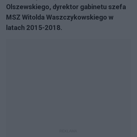
Olszewskiego, dyrektor gabinetu szefa
MSZ Witolda Waszczykowskiego w
latach 2015-2018.