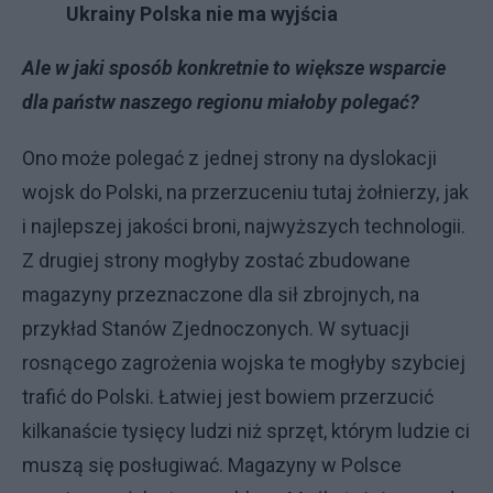
Ukrainy Polska nie ma wyjścia
Ale w jaki sposób konkretnie to większe wsparcie
dla państw naszego regionu miałoby polegać?
Ono może polegać z jednej strony na dyslokacji
wojsk do Polski, na przerzuceniu tutaj żołnierzy, jak
i najlepszej jakości broni, najwyższych technologii.
Z drugiej strony mogłyby zostać zbudowane
magazyny przeznaczone dla sił zbrojnych, na
przykład Stanów Zjednoczonych. W sytuacji
rosnącego zagrożenia wojska te mogłyby szybciej
trafić do Polski. Łatwiej jest bowiem przerzucić
kilkanaście tysięcy ludzi niż sprzęt, którym ludzie ci
muszą się posługiwać. Magazyny w Polsce