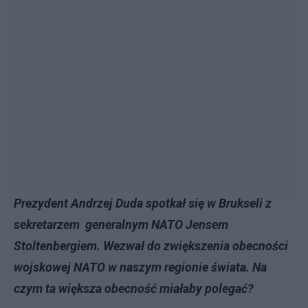
Prezydent Andrzej Duda spotkał się w Brukseli z
sekretarzem generalnym NATO Jensem
Stoltenbergiem. Wezwał do zwiększenia obecności
wojskowej NATO w naszym regionie świata. Na
czym ta większa obecność miałaby polegać?