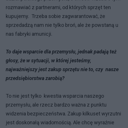
rozmawiać z partnerami, od których sprzęt ten
kupujemy. Trzeba sobie zagwarantować, że
sprzedadzą nam nie tylko broń, ale że powstaną u
nas fabryki amunicji.
To daje wsparcie dla przemysłu, jednak padają też
głosy, że w sytuacji, w której jesteśmy,
najważniejszy jest zakup sprzętu nie to, czy nasze
przedsiębiorstwa zarobią?
To nie jest tylko kwestia wsparcia naszego
przemysłu, ale rzecz bardzo ważna z punktu
widzenia bezpieczeństwa. Zakup kilkuset wyrzutni
jest doskonałą wiadomością. Ale chcę wyraźnie