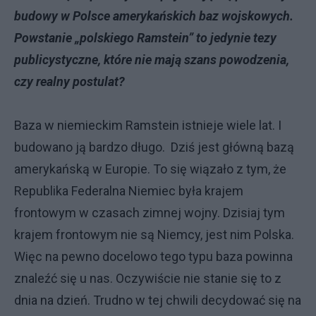
budowy w Polsce amerykańskich baz wojskowych.
Powstanie „polskiego Ramstein” to jedynie tezy
publicystyczne, które nie mają szans powodzenia,
czy realny postulat?
Baza w niemieckim Ramstein istnieje wiele lat. I
budowano ją bardzo długo. Dziś jest główną bazą
amerykańską w Europie. To się wiązało z tym, że
Republika Federalna Niemiec była krajem
frontowym w czasach zimnej wojny. Dzisiaj tym
krajem frontowym nie są Niemcy, jest nim Polska.
Więc na pewno docelowo tego typu baza powinna
znaleźć się u nas. Oczywiście nie stanie się to z
dnia na dzień. Trudno w tej chwili decydować się na