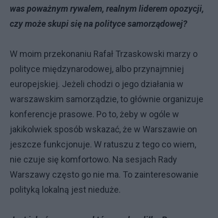
was poważnym rywalem, realnym liderem opozycji,
czy może skupi się na polityce samorządowej?
W moim przekonaniu Rafał Trzaskowski marzy o
polityce międzynarodowej, albo przynajmniej
europejskiej. Jeżeli chodzi o jego działania w
warszawskim samorządzie, to głównie organizuje
konferencje prasowe. Po to, żeby w ogóle w
jakikolwiek sposób wskazać, że w Warszawie on
jeszcze funkcjonuje. W ratuszu z tego co wiem,
nie czuje się komfortowo. Na sesjach Rady
Warszawy często go nie ma. To zainteresowanie
polityką lokalną jest nieduże.