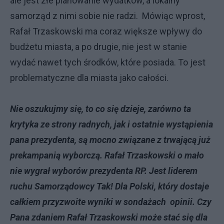
ale jest złe planowanie wydatków, a lokalny
samorząd z nimi sobie nie radzi. Mówiąc wprost,
Rafał Trzaskowski ma coraz większe wpływy do
budżetu miasta, a po drugie, nie jest w stanie
wydać nawet tych środków, które posiada. To jest
problematyczne dla miasta jako całości.
Nie oszukujmy się, to co się dzieje, zarówno ta
krytyka ze strony radnych, jak i ostatnie wystąpienia
pana prezydenta, są mocno związane z trwającą już
prekampanią wyborczą. Rafał Trzaskowski o mało
nie wygrał wyborów prezydenta RP. Jest liderem
ruchu Samorządowcy Tak! Dla Polski, który dostaje
całkiem przyzwoite wyniki w sondażach opinii. Czy
Pana zdaniem Rafał Trzaskowski może stać się dla