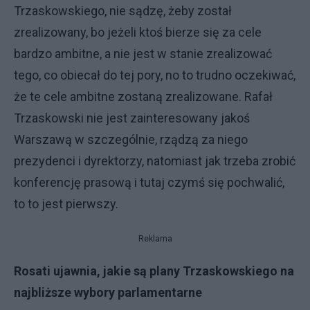
Trzaskowskiego, nie sądzę, żeby został
zrealizowany, bo jeżeli ktoś bierze się za cele
bardzo ambitne, a nie jest w stanie zrealizować
tego, co obiecał do tej pory, no to trudno oczekiwać,
że te cele ambitne zostaną zrealizowane. Rafał
Trzaskowski nie jest zainteresowany jakoś
Warszawą w szczególnie, rządzą za niego
prezydenci i dyrektorzy, natomiast jak trzeba zrobić
konferencję prasową i tutaj czymś się pochwalić,
to to jest pierwszy.
Reklama
Rosati ujawnia, jakie są plany Trzaskowskiego na
najbliższe wybory parlamentarne