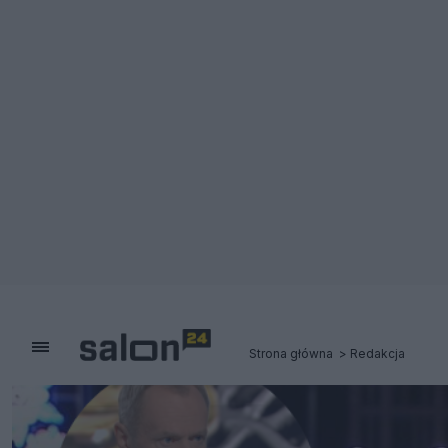
Strona główna
Redakcja