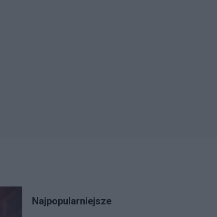
Najpopularniejsze