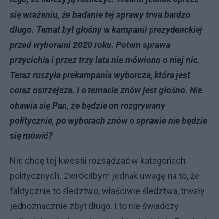
się wrażeniu, że badanie tej sprawy trwa bardzo
długo. Temat był głośny w kampanii prezydenckiej
przed wyborami 2020 roku. Potem sprawa
przycichła i przez trzy lata nie mówiono o niej nic.
Teraz ruszyła prekampania wyborcza, która jest
coraz ostrzejsza. I o temacie znów jest głośno. Nie
obawia się Pan, że będzie on rozgrywany
politycznie, po wyborach znów o sprawie nie będzie
się mówić?
Nie chcę tej kwestii rozsądzać w kategoriach
politycznych. Zwróciłbym jednak uwagę na to, że
faktycznie to śledztwo, właściwie śledztwa, trwały
jednoznacznie zbyt długo. I to nie świadczy