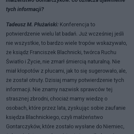
tych informacji?
Tadeusz M. Płużański:
Konferencja to
potwierdzenie wielu lat badań. Już wcześniej jeśli
nie wszystkie, to bardzo wiele tropów wskazywało,
że ksiądz Franciszek Blachnicki, twórca Ruchu
Światło i Życie, nie zmarł śmiercią naturalną. Nie
miał kłopotów z płucami, jak to się sugerowało, ale,
że został otruty. Dzisiaj mamy potwierdzenie tych
informacji. Nie znamy nazwisk sprawców tej
strasznej zbrodni, chociaż mamy wiedzę o
osobach, które przez lata, zyskując sobie zaufanie
księdza Blachnickiego, czyli małżeństwo
Gontarczyków, które zostało wysłane do Niemiec,