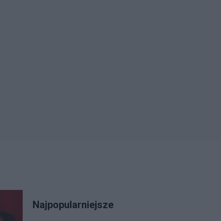
Najpopularniejsze