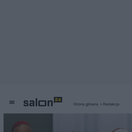
Strona główna
Redakcja