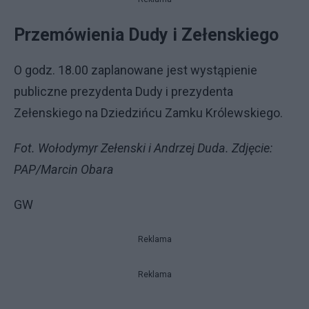
Przemówienia Dudy i Zełenskiego
O godz. 18.00 zaplanowane jest wystąpienie
publiczne prezydenta Dudy i prezydenta
Zełenskiego na Dziedzińcu Zamku Królewskiego.
Fot. Wołodymyr Zełenski i Andrzej Duda. Zdjęcie:
PAP/Marcin Obara
GW
Reklama
Reklama