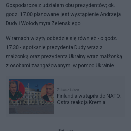
Gospodarcze z udziałem obu prezydentów; ok.
godz. 17.00 planowane jest wystąpienie Andrzeja
Dudy i Wołodymyra Zełenskiego.
W ramach wizyty odbędzie się również - o godz.
17.30 - spotkanie prezydenta Dudy wraz z
małżonką oraz prezydenta Ukrainy wraz małżonką
z osobami zaangażowanymi w pomoc Ukrainie.
Zobacz także
Finlandia wstąpiła do NATO.
Ostra reakcja Kremla
Reklama