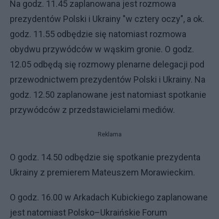
Na godz. 11.45 zaplanowana jest rozmowa
prezydentów Polski i Ukrainy "w cztery oczy", a ok.
godz. 11.55 odbędzie się natomiast rozmowa
obydwu przywódców w wąskim gronie. O godz.
12.05 odbędą się rozmowy plenarne delegacji pod
przewodnictwem prezydentów Polski i Ukrainy. Na
godz. 12.50 zaplanowane jest natomiast spotkanie
przywódców z przedstawicielami mediów.
Reklama
O godz. 14.50 odbędzie się spotkanie prezydenta
Ukrainy z premierem Mateuszem Morawieckim.
O godz. 16.00 w Arkadach Kubickiego zaplanowane
jest natomiast Polsko–Ukraińskie Forum