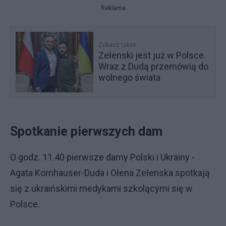
Reklama
Zobacz także
Zełenski jest już w Polsce.
Wraz z Dudą przemówią do
wolnego świata
Spotkanie pierwszych dam
O godz. 11.40 pierwsze damy Polski i Ukrainy -
Agata Kornhauser-Duda i Ołena Zełenska spotkają
się z ukraińskimi medykami szkolącymi się w
Polsce.