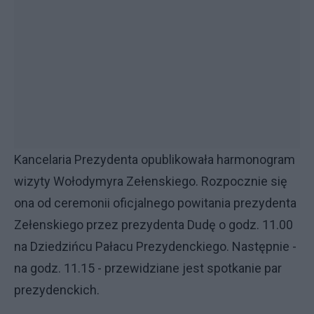
Kancelaria Prezydenta opublikowała harmonogram
wizyty Wołodymyra Zełenskiego. Rozpocznie się
ona od ceremonii oficjalnego powitania prezydenta
Zełenskiego przez prezydenta Dudę o godz. 11.00
na Dziedzińcu Pałacu Prezydenckiego. Następnie -
na godz. 11.15 - przewidziane jest spotkanie par
prezydenckich.