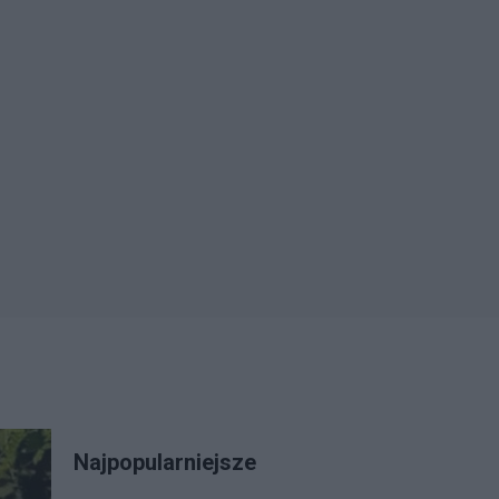
Najpopularniejsze