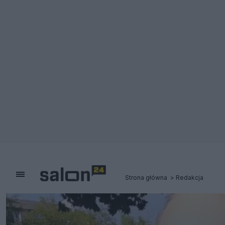
Strona główna
Redakcja