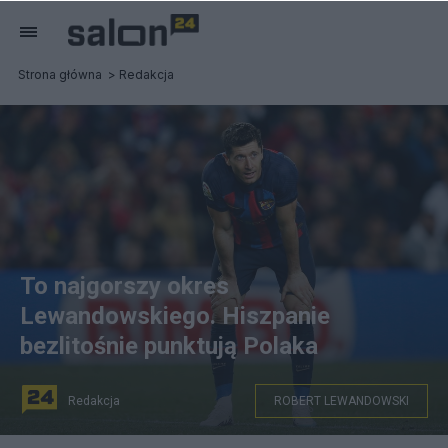
Strona główna
Redakcja
To najgorszy okres
Lewandowskiego. Hiszpanie
bezlitośnie punktują Polaka
Redakcja
ROBERT LEWANDOWSKI