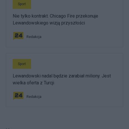
Sport
Nie tylko kontrakt. Chicago Fire przekonuje
Lewandowskiego wizją przyszłości
Redakcja
Sport
Lewandowski nadal będzie zarabiał miliony. Jest
wielka oferta z Turcji
Redakcja