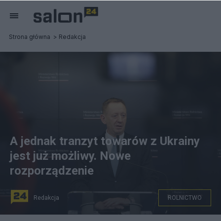
Strona główna
Redakcja
A jednak tranzyt towarów z Ukrainy
jest już możliwy. Nowe
rozporządzenie
Redakcja
ROLNICTWO