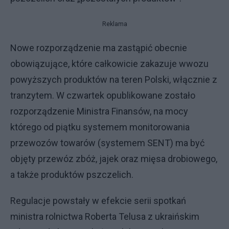
Reklama
Nowe rozporządzenie ma zastąpić obecnie
obowiązujące, które całkowicie zakazuje wwozu
powyższych produktów na teren Polski, włącznie z
tranzytem. W czwartek opublikowane zostało
rozporządzenie Ministra Finansów, na mocy
którego od piątku systemem monitorowania
przewozów towarów (systemem SENT) ma być
objęty przewóz zbóż, jajek oraz mięsa drobiowego,
a także produktów pszczelich.
Regulacje powstały w efekcie serii spotkań
ministra rolnictwa Roberta Telusa z ukraińskim