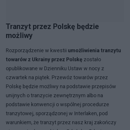
Tranzyt przez Polskę będzie
możliwy
Rozporządzenie w kwestii
umożliwienia tranzytu
towarów z Ukrainy przez Polskę
zostało
opublikowane w Dzienniku Ustaw w nocy z
czwartek na piątek. Przewóz towarów przez
Polskę będzie możliwy na podstawie przepisów
unijnych o tranzycie zewnętrznym albo na
podstawie konwencji o wspólnej procedurze
tranzytowej, sporządzonej w Interlaken, pod
warunkiem, że tranzyt przez nasz kraj zakończy