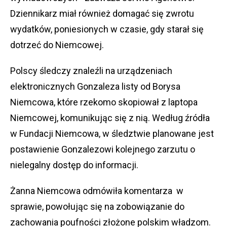
Dziennikarz miał również domagać się zwrotu
wydatków, poniesionych w czasie, gdy starał się
dotrzeć do Niemcowej.
Polscy śledczy znaleźli na urządzeniach
elektronicznych Gonzaleza listy od Borysa
Niemcowa, które rzekomo skopiował z laptopa
Niemcowej, komunikując się z nią. Według źródła
w Fundacji Niemcowa, w śledztwie planowane jest
postawienie Gonzalezowi kolejnego zarzutu o
nielegalny dostęp do informacji.
Żanna Niemcowa odmówiła komentarza w
sprawie, powołując się na zobowiązanie do
zachowania poufności złożone polskim władzom.