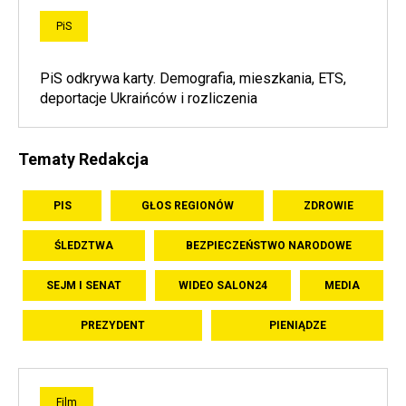
PiS
PiS odkrywa karty. Demografia, mieszkania, ETS,
deportacje Ukraińców i rozliczenia
Tematy Redakcja
PIS
GŁOS REGIONÓW
ZDROWIE
ŚLEDZTWA
BEZPIECZEŃSTWO NARODOWE
SEJM I SENAT
WIDEO SALON24
MEDIA
PREZYDENT
PIENIĄDZE
Film