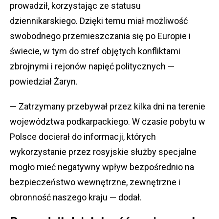
prowadził, korzystając ze statusu
dziennikarskiego. Dzięki temu miał możliwość
swobodnego przemieszczania się po Europie i
świecie, w tym do stref objętych konfliktami
zbrojnymi i rejonów napięć politycznych —
powiedział Żaryn.
— Zatrzymany przebywał przez kilka dni na terenie
województwa podkarpackiego. W czasie pobytu w
Polsce docierał do informacji, których
wykorzystanie przez rosyjskie służby specjalne
mogło mieć negatywny wpływ bezpośrednio na
bezpieczeństwo wewnętrzne, zewnętrzne i
obronność naszego kraju — dodał.