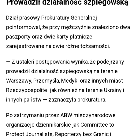
Prowadził działalność szpiegowską
Dział prasowy Prokuratury Generalnej
poinformował, że przy mężczyźnie znaleziono dwa
paszporty oraz dwie karty płatnicze
zarejestrowane na dwie różne tożsamości.
— Z ustaleń postępowania wynika, że podejrzany
prowadził działalność szpiegowską na terenie
Warszawy, Przemyśla, Medyki oraz innych miast
Rzeczypospolitej jak również na terenie Ukrainy i
innych państw — zaznaczyła prokuratura.
Po zatrzymaniu przez ABW międzynarodowe
organizacje dziennikarskie jak Committee to
Protect Journalists, Reporterzy bez Granic i