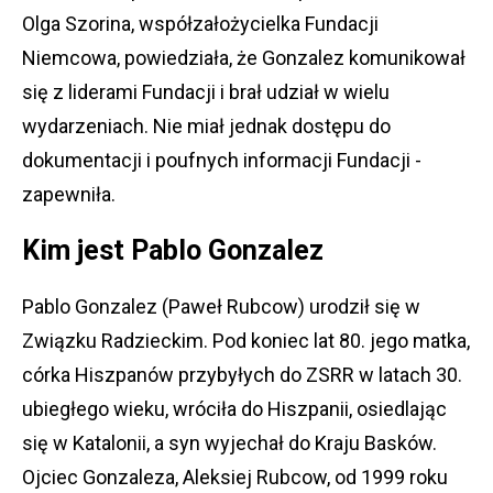
Olga Szorina, współzałożycielka Fundacji
Niemcowa, powiedziała, że Gonzalez komunikował
się z liderami Fundacji i brał udział w wielu
wydarzeniach. Nie miał jednak dostępu do
dokumentacji i poufnych informacji Fundacji -
zapewniła.
Kim jest Pablo Gonzalez
Pablo Gonzalez (Paweł Rubcow) urodził się w
Związku Radzieckim. Pod koniec lat 80. jego matka,
córka Hiszpanów przybyłych do ZSRR w latach 30.
ubiegłego wieku, wróciła do Hiszpanii, osiedlając
się w Katalonii, a syn wyjechał do Kraju Basków.
Ojciec Gonzaleza, Aleksiej Rubcow, od 1999 roku