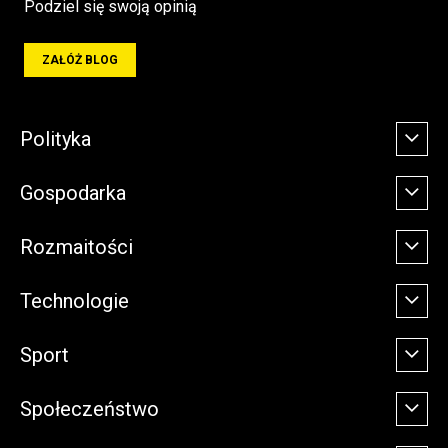
Podziel się swoją opinią
ZAŁÓŻ BLOG
Polityka
Gospodarka
Rozmaitości
Technologie
Sport
Społeczeństwo