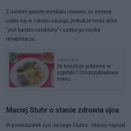
Z ustaleń gazety wynikało również, że zmianę
udało się w całości usunąć, jednakże teraz aktor
"jest bardzo osłabiony" i czeka go ciężka
rehabilitacja.
Zobacz także
Ile kosztuje jedzenie w
szpitalu? Oto przykładowe
menu
Maciej Stuhr o stanie zdrowia ojca
W poniedziałek syn Jerzego Stuhra - Maciej napisał