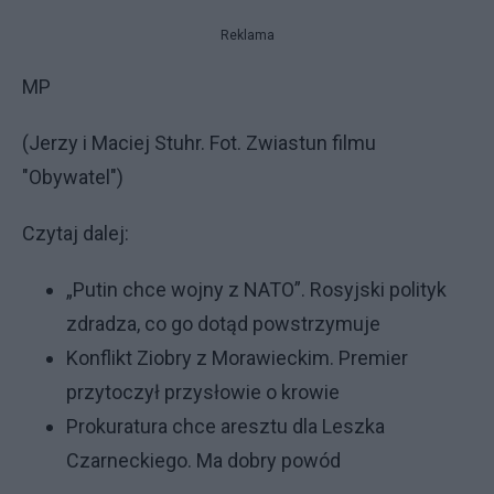
Reklama
MP
(Jerzy i Maciej Stuhr. Fot. Zwiastun filmu
"Obywatel")
Czytaj dalej:
„Putin chce wojny z NATO”. Rosyjski polityk
zdradza, co go dotąd powstrzymuje
Konflikt Ziobry z Morawieckim. Premier
przytoczył przysłowie o krowie
Prokuratura chce aresztu dla Leszka
Czarneckiego. Ma dobry powód