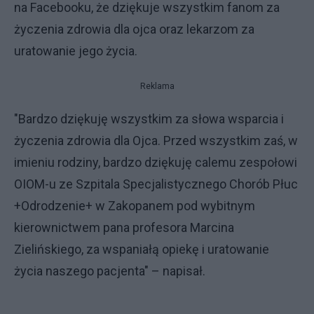
na Facebooku, że dziękuje wszystkim fanom za
życzenia zdrowia dla ojca oraz lekarzom za
uratowanie jego życia.
Reklama
"Bardzo dziękuję wszystkim za słowa wsparcia i
życzenia zdrowia dla Ojca. Przed wszystkim zaś, w
imieniu rodziny, bardzo dziękuję calemu zespołowi
OIOM-u ze Szpitala Specjalistycznego Chorób Płuc
+Odrodzenie+ w Zakopanem pod wybitnym
kierownictwem pana profesora Marcina
Zielińskiego, za wspaniałą opiekę i uratowanie
życia naszego pacjenta" – napisał.