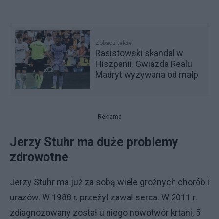
Zobacz także
Rasistowski skandal w
Hiszpanii. Gwiazda Realu
Madryt wyzywana od małp
Reklama
Jerzy Stuhr ma duże problemy
zdrowotne
Jerzy Stuhr ma już za sobą wiele groźnych chorób i
urazów. W 1988 r. przeżył zawał serca. W 2011 r.
zdiagnozowany został u niego nowotwór krtani, 5