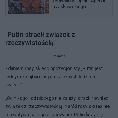
festiwalu w Opolu. Apel do
Trzaskowskiego
"Putin stracił związek z
rzeczywistością"
Reklama
Zdaniem rosyjskiego opozycjonisty „Putin jest
jednym z najbardziej niezależnych ludzi na
świecie”.
„Od nikogo i od niczego nie zależy, stracił również
związek z rzeczywistością. Naród rosyjski też nie
ma wpływu na jego zachowanie. Putin liczy się