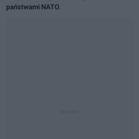
państwami NATO.