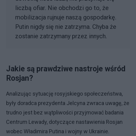
liczbą ofiar. Nie obchodzi go to, że
mobilizacja rujnuje naszą gospodarkę.
Putin nigdy się nie zatrzyma. Chyba że
zostanie zatrzymany przez innych.
Jakie są prawdziwe nastroje wśród
Rosjan?
Analizując sytuację rosyjskiego społeczeństwa,
były doradca prezydenta Jelcyna zwraca uwagę, że
trudno jest bez wątpliwości przyjmować badania
Centrum Lewady, dotyczące nastawienia Rosjan
wobec Władimira Putina i wojny w Ukrainie.