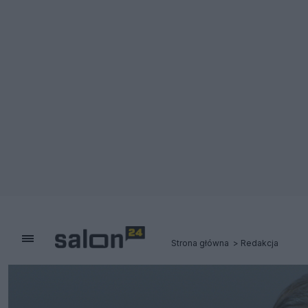
Strona główna
Redakcja