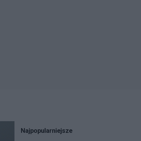
Najpopularniejsze