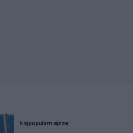
Najpopularniejsze