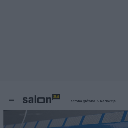
Strona główna
Redakcja