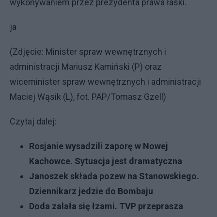
wykonywaniem przez prezydenta prawa łaski.
ja
(Zdjęcie: Minister spraw wewnętrznych i
administracji Mariusz Kamiński (P) oraz
wiceminister spraw wewnętrznych i administracji
Maciej Wąsik (L), fot. PAP/Tomasz Gzell)
Czytaj dalej:
Rosjanie wysadzili zaporę w Nowej
Kachowce. Sytuacja jest dramatyczna
Janoszek składa pozew na Stanowskiego.
Dziennikarz jedzie do Bombaju
Doda zalała się łzami. TVP przeprasza