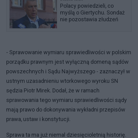
Polacy powiedzieli, co
myślą o Giertychu. Sondaż
nie pozostawia złudzeń
- Sprawowanie wymiaru sprawiedliwości w polskim
porządku prawnym jest wyłączną domeną sądów
powszechnych i Sądu Najwyższego - zaznaczył w
ustnym uzasadnieniu wtorkowego wyroku SN
sędzia Piotr Mirek. Dodał, że w ramach
sprawowania tego wymiaru sprawiedliwości sądy
mają prawo do dokonywania wykładni przepisów
prawa, ustaw i konstytucji.
Sprawa ta ma już niemal dziesięcioletnią historię.