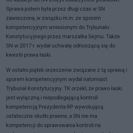
Sprawa potem była przez długi czas w SN
zawieszona, w związku m.in. ze sporem
kompetencyjnym wniesionym do Trybunału
Konstytucyjnego przez marszałka Sejmu. Także
SN w 2017 r. wydał uchwałę odnoszącą się do
kwestii prawa łaski.
W ostatni piątek orzeczenie związane z tą sprawą i
sporem kompetencyjnym wydał natomiast
Trybunał Konstytucyjny. TK orzekł, że prawo łaski
jest wyłączną i niepodlegającą kontroli
kompetencją Prezydenta RP wywołującą
ostateczne skutki prawne, a SN nie ma
kompetencji do sprawowania kontroli na