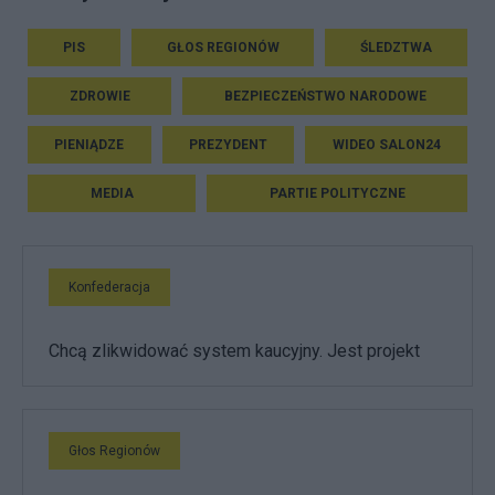
PIS
GŁOS REGIONÓW
ŚLEDZTWA
ZDROWIE
BEZPIECZEŃSTWO NARODOWE
PIENIĄDZE
PREZYDENT
WIDEO SALON24
MEDIA
PARTIE POLITYCZNE
Konfederacja
Chcą zlikwidować system kaucyjny. Jest projekt
Głos Regionów