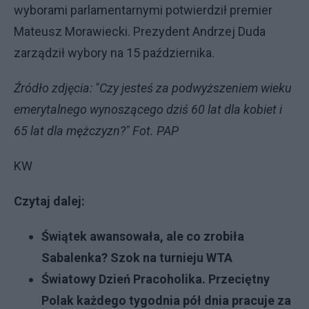
wyborami parlamentarnymi potwierdził premier
Mateusz Morawiecki. Prezydent Andrzej Duda
zarządził wybory na 15 października.
Źródło zdjęcia: "Czy jesteś za podwyższeniem wieku
emerytalnego wynoszącego dziś 60 lat dla kobiet i
65 lat dla mężczyzn?" Fot. PAP
KW
Czytaj dalej:
Świątek awansowała, ale co zrobiła
Sabalenka? Szok na turnieju WTA
Światowy Dzień Pracoholika. Przeciętny
Polak każdego tygodnia pół dnia pracuje za