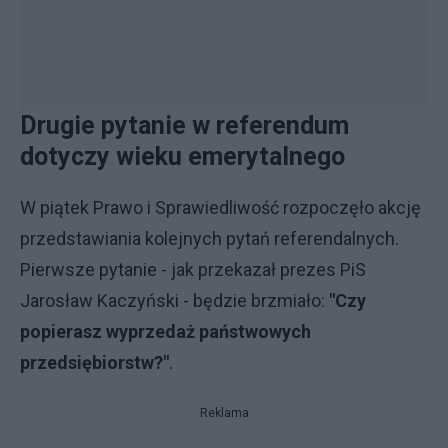
Drugie pytanie w referendum
dotyczy wieku emerytalnego
W piątek Prawo i Sprawiedliwość rozpoczęło akcję
przedstawiania kolejnych pytań referendalnych.
Pierwsze pytanie - jak przekazał prezes PiS
Jarosław Kaczyński - będzie brzmiało:
"Czy
popierasz wyprzedaż państwowych
przedsiębiorstw?"
.
Reklama