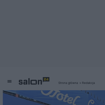
Strona główna
Redakcja