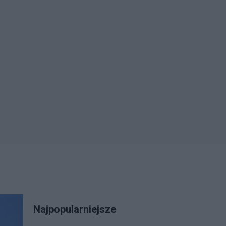
Najpopularniejsze