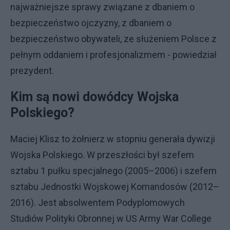
najważniejsze sprawy związane z dbaniem o
bezpieczeństwo ojczyzny, z dbaniem o
bezpieczeństwo obywateli, ze służeniem Polsce z
pełnym oddaniem i profesjonalizmem - powiedział
prezydent.
Kim są nowi dowódcy Wojska
Polskiego?
Maciej Klisz to żołnierz w stopniu generała dywizji
Wojska Polskiego. W przeszłości był szefem
sztabu 1 pułku specjalnego (2005–2006) i szefem
sztabu Jednostki Wojskowej Komandosów (2012–
2016). Jest absolwentem Podyplomowych
Studiów Polityki Obronnej w US Army War College