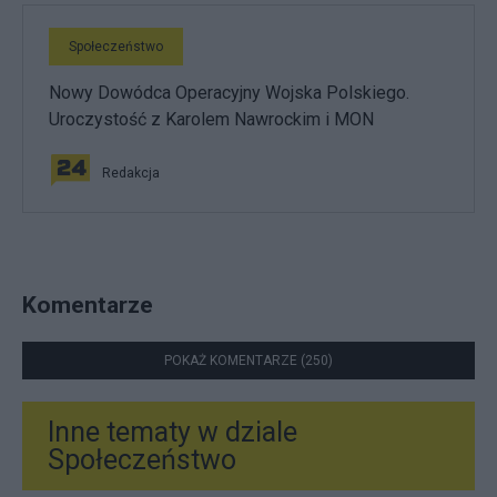
Społeczeństwo
Nowy Dowódca Operacyjny Wojska Polskiego.
Uroczystość z Karolem Nawrockim i MON
Redakcja
Komentarze
POKAŻ KOMENTARZE (250)
Inne tematy w dziale
Społeczeństwo