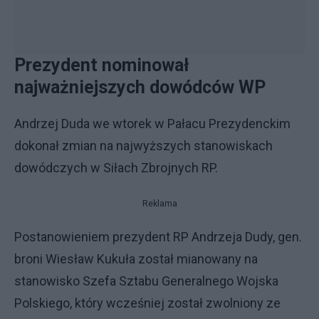
Prezydent nominował
najważniejszych dowódców WP
Andrzej Duda we wtorek w Pałacu Prezydenckim
dokonał zmian na najwyższych stanowiskach
dowódczych w Siłach Zbrojnych RP.
Reklama
Postanowieniem prezydent RP Andrzeja Dudy, gen.
broni Wiesław Kukuła został mianowany na
stanowisko Szefa Sztabu Generalnego Wojska
Polskiego, który wcześniej został zwolniony ze