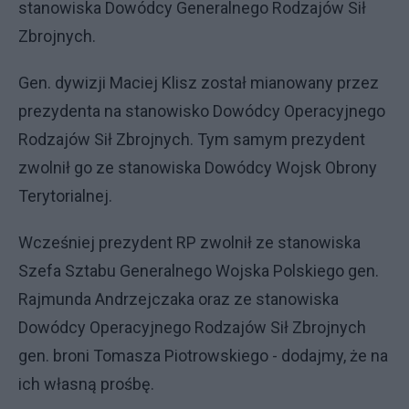
stanowiska Dowódcy Generalnego Rodzajów Sił
Zbrojnych.
Gen. dywizji Maciej Klisz został mianowany przez
prezydenta na stanowisko Dowódcy Operacyjnego
Rodzajów Sił Zbrojnych. Tym samym prezydent
zwolnił go ze stanowiska Dowódcy Wojsk Obrony
Terytorialnej.
Wcześniej prezydent RP zwolnił ze stanowiska
Szefa Sztabu Generalnego Wojska Polskiego gen.
Rajmunda Andrzejczaka oraz ze stanowiska
Dowódcy Operacyjnego Rodzajów Sił Zbrojnych
gen. broni Tomasza Piotrowskiego - dodajmy, że na
ich własną prośbę.