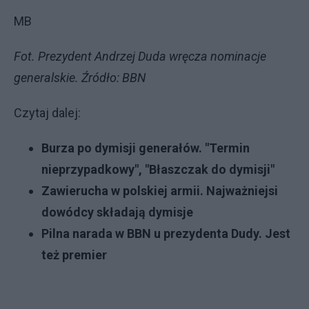
MB
Fot. Prezydent Andrzej Duda wręcza nominacje
generalskie. Źródło: BBN
Czytaj dalej:
Burza po dymisji generałów. "Termin
nieprzypadkowy", "Błaszczak do dymisji"
Zawierucha w polskiej armii. Najważniejsi
dowódcy składają dymisje
Pilna narada w BBN u prezydenta Dudy. Jest
też premier