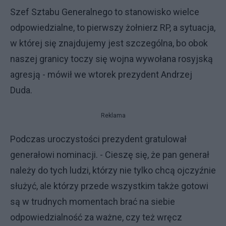
Szef Sztabu Generalnego to stanowisko wielce
odpowiedzialne, to pierwszy żołnierz RP, a sytuacja,
w której się znajdujemy jest szczególna, bo obok
naszej granicy toczy się wojna wywołana rosyjską
agresją - mówił we wtorek prezydent Andrzej
Duda.
Reklama
Podczas uroczystości prezydent gratulował
generałowi nominacji. - Cieszę się, że pan generał
należy do tych ludzi, którzy nie tylko chcą ojczyźnie
służyć, ale którzy przede wszystkim także gotowi
są w trudnych momentach brać na siebie
odpowiedzialność za ważne, czy też wręcz