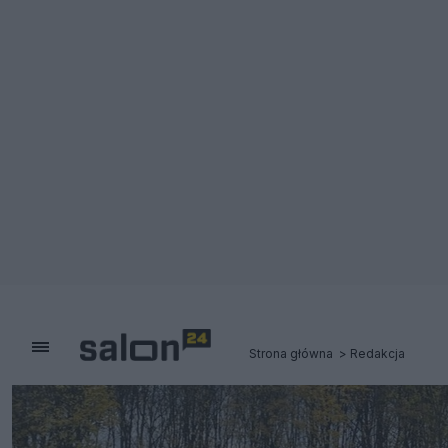
Strona główna
Redakcja