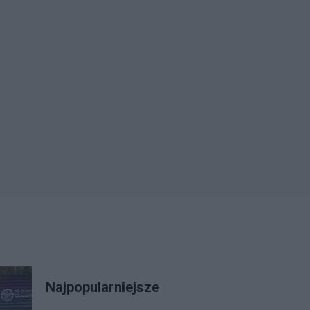
Najpopularniejsze