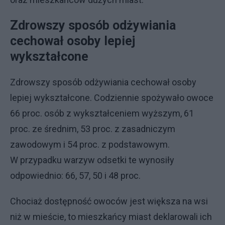
Zdrowszy sposób odżywiania
cechował osoby lepiej
wykształcone
Zdrowszy sposób odżywiania cechował osoby
lepiej wykształcone. Codziennie spożywało owoce
66 proc. osób z wykształceniem wyższym, 61
proc. ze średnim, 53 proc. z zasadniczym
zawodowym i 54 proc. z podstawowym.
W przypadku warzyw odsetki te wynosiły
odpowiednio: 66, 57, 50 i 48 proc.
Chociaż dostępność owoców jest większa na wsi
niż w mieście, to mieszkańcy miast deklarowali ich