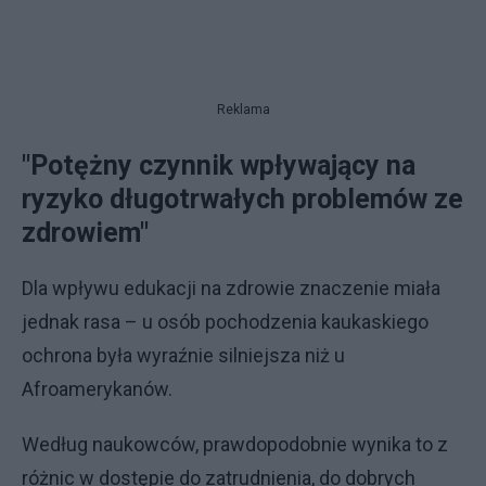
Reklama
"Potężny czynnik wpływający na
ryzyko długotrwałych problemów ze
zdrowiem"
Dla wpływu edukacji na zdrowie znaczenie miała
jednak rasa – u osób pochodzenia kaukaskiego
ochrona była wyraźnie silniejsza niż u
Afroamerykanów.
Według naukowców, prawdopodobnie wynika to z
różnic w dostępie do zatrudnienia, do dobrych