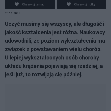
Fot. Pixabay
Obserwuj temat
Obserwuj notkę
20.11.2023
Uczyć musimy się wszyscy, ale długość i
jakość kształcenia jest różna. Naukowcy
udowodnili, że poziom wykształcenia ma
związek z powstawaniem wielu chorób.
U lepiej wykształconych osób choroby
układu krążenia pojawiają się rzadziej, a
jeśli już, to rozwijają się później.