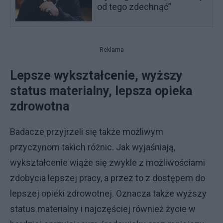
od tego zdechnąć”
Reklama
Lepsze wykształcenie, wyższy
status materialny, lepsza opieka
zdrowotna
Badacze przyjrzeli się także możliwym
przyczynom takich różnic. Jak wyjaśniają,
wykształcenie wiąże się zwykle z możliwościami
zdobycia lepszej pracy, a przez to z dostępem do
lepszej opieki zdrowotnej. Oznacza także wyższy
status materialny i najczęściej również życie w