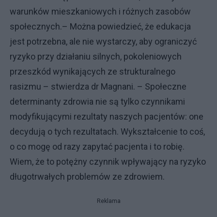
warunków mieszkaniowych i różnych zasobów
społecznych.– Można powiedzieć, że edukacja
jest potrzebna, ale nie wystarczy, aby ograniczyć
ryzyko przy działaniu silnych, pokoleniowych
przeszkód wynikających ze strukturalnego
rasizmu – stwierdza dr Magnani. – Społeczne
determinanty zdrowia nie są tylko czynnikami
modyfikującymi rezultaty naszych pacjentów: one
decydują o tych rezultatach. Wykształcenie to coś,
o co mogę od razy zapytać pacjenta i to robię.
Wiem, że to potężny czynnik wpływający na ryzyko
długotrwałych problemów ze zdrowiem.
Reklama