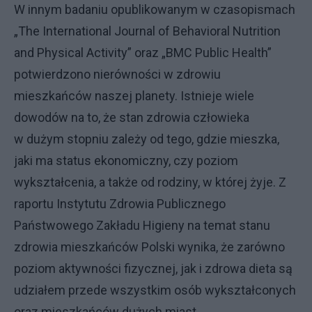
W innym badaniu opublikowanym w czasopismach
„The International Journal of Behavioral Nutrition
and Physical Activity” oraz „BMC Public Health”
potwierdzono nierówności w zdrowiu
mieszkańców naszej planety. Istnieje wiele
dowodów na to, że stan zdrowia człowieka
w dużym stopniu zależy od tego, gdzie mieszka,
jaki ma status ekonomiczny, czy poziom
wykształcenia, a także od rodziny, w której żyje. Z
raportu Instytutu Zdrowia Publicznego
Państwowego Zakładu Higieny na temat stanu
zdrowia mieszkańców Polski wynika, że zarówno
poziom aktywności fizycznej, jak i zdrowa dieta są
udziałem przede wszystkim osób wykształconych
oraz mieszkańców dużych miast.