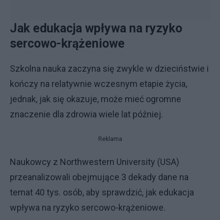
Jak edukacja wpływa na ryzyko
sercowo-krążeniowe
Szkolna nauka zaczyna się zwykle w dzieciństwie i
kończy na relatywnie wczesnym etapie życia,
jednak, jak się okazuje, może mieć ogromne
znaczenie dla zdrowia wiele lat później.
Reklama
Naukowcy z Northwestern University (USA)
przeanalizowali obejmujące 3 dekady dane na
temat 40 tys. osób, aby sprawdzić, jak edukacja
wpływa na ryzyko sercowo-krążeniowe.