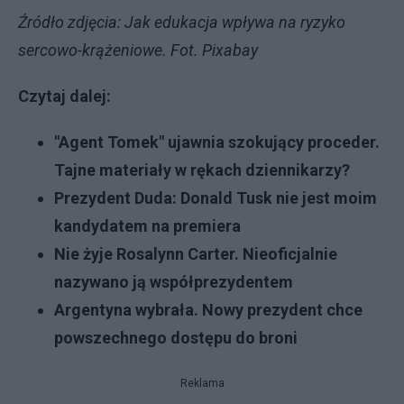
Źródło zdjęcia: Jak edukacja wpływa na ryzyko
sercowo-krążeniowe. Fot. Pixabay
Czytaj dalej:
"Agent Tomek" ujawnia szokujący proceder.
Tajne materiały w rękach dziennikarzy?
Prezydent Duda: Donald Tusk nie jest moim
kandydatem na premiera
Nie żyje Rosalynn Carter. Nieoficjalnie
nazywano ją współprezydentem
Argentyna wybrała. Nowy prezydent chce
powszechnego dostępu do broni
Reklama