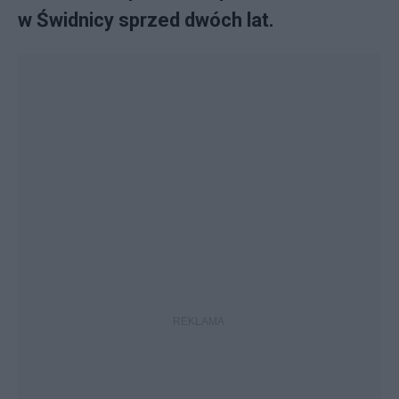
w Świdnicy sprzed dwóch lat.