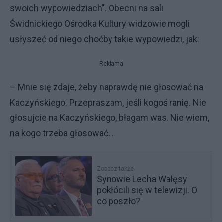
swoich wypowiedziach". Obecni na sali
Świdnickiego Ośrodka Kultury widzowie mogli
usłyszeć od niego choćby takie wypowiedzi, jak:
Reklama
– Mnie się zdaje, żeby naprawdę nie głosować na
Kaczyńskiego. Przepraszam, jeśli kogoś ranię. Nie
głosujcie na Kaczyńskiego, błagam was. Nie wiem,
na kogo trzeba głosować...
Zobacz także
Synowie Lecha Wałęsy
pokłócili się w telewizji. O
co poszło?