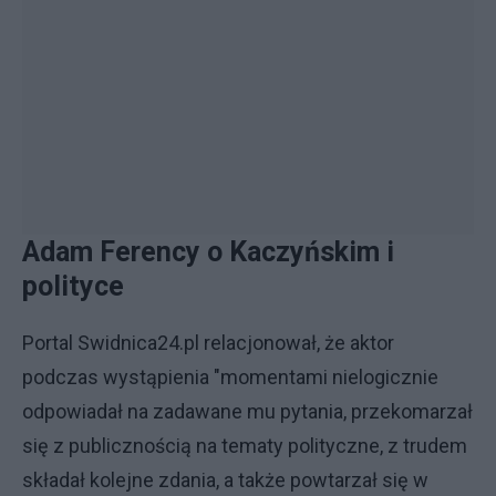
Adam Ferency o Kaczyńskim i
polityce
Portal Swidnica24.pl relacjonował, że aktor
podczas wystąpienia "momentami nielogicznie
odpowiadał na zadawane mu pytania, przekomarzał
się z publicznością na tematy polityczne, z trudem
składał kolejne zdania, a także powtarzał się w