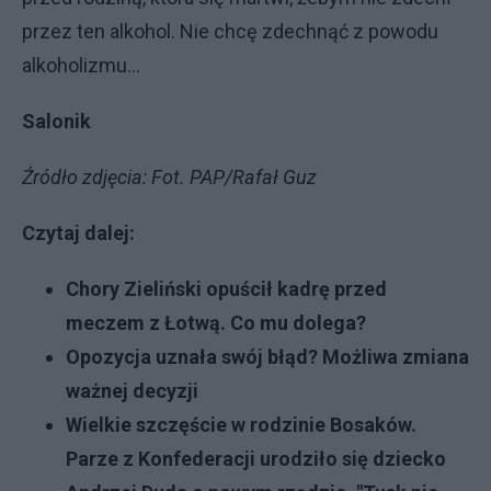
przez ten alkohol. Nie chcę zdechnąć z powodu
alkoholizmu...
Salonik
Źródło zdjęcia: Fot. PAP/Rafał Guz
Czytaj dalej:
Chory Zieliński opuścił kadrę przed
meczem z Łotwą. Co mu dolega?
Opozycja uznała swój błąd? Możliwa zmiana
ważnej decyzji
Wielkie szczęście w rodzinie Bosaków.
Parze z Konfederacji urodziło się dziecko