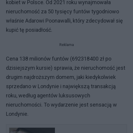
kobiet w Polsce. Od 2021 roku wynajmowała
nieruchomość za 50 tysięcy funtów tygodniowo
właśnie Adarowi Poonawalli, który zdecydował się
kupić tę posiadłość.
Reklama
Cena 138 milionów funtów (692318400 zł po
dzisiejszym kursie) sprawia, że nieruchomość jest
drugim najdroższym domem, jaki kiedykolwiek
sprzedano w Londynie i największą transakcją
roku, według agentów luksusowych
nieruchomości. To wydarzenie jest sensacją w
Londynie.