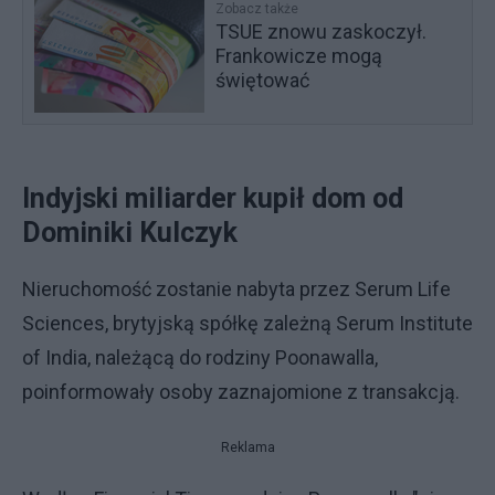
Zobacz także
TSUE znowu zaskoczył.
Frankowicze mogą
świętować
Indyjski miliarder kupił dom od
Dominiki Kulczyk
Nieruchomość zostanie nabyta przez Serum Life
Sciences, brytyjską spółkę zależną Serum Institute
of India, należącą do rodziny Poonawalla,
poinformowały osoby zaznajomione z transakcją.
Reklama