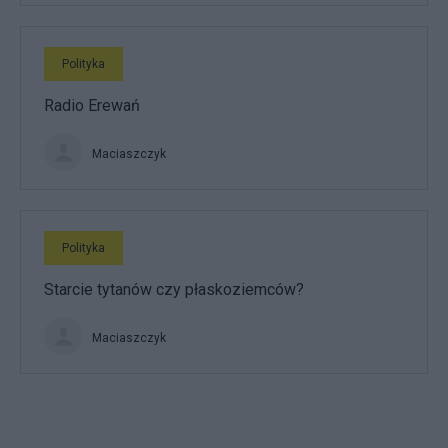
Polityka
Radio Erewań
Maciaszczyk
Polityka
Starcie tytanów czy płaskoziemców?
Maciaszczyk