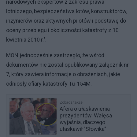
narodowych ekspertów z zakresu prawa
lotniczego, bezpieczeństwa lotów, konstruktorów,
inżynierów oraz aktywnych pilotów i podstawę do
oceny przebiegu i okoliczności katastrofy z 10
kwietnia 2010 r.".
MON jednocześnie zastrzegło, że wśród
dokumentów nie został opublikowany załącznik nr
7, który zawiera informacje o obrażeniach, jakie
odniosły ofiary katastrofy Tu-154M.
Zobacz także
Afera o ułaskawienia
prezydentów. Wałęsa
wyjaśnia, dlaczego
ułaskawił "Słowika"