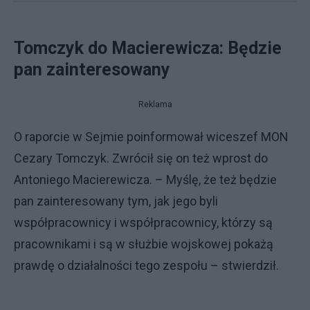
Tomczyk do Macierewicza: Będzie
pan zainteresowany
Reklama
O raporcie w Sejmie poinformował wiceszef MON
Cezary Tomczyk. Zwrócił się on też wprost do
Antoniego Macierewicza. – Myślę, że też będzie
pan zainteresowany tym, jak jego byli
współpracownicy i współpracownicy, którzy są
pracownikami i są w służbie wojskowej pokażą
prawdę o działalności tego zespołu – stwierdził.