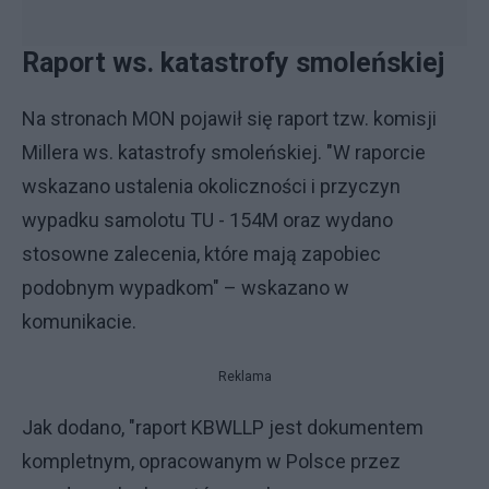
Raport ws. katastrofy smoleńskiej
Na stronach MON pojawił się raport tzw. komisji
Millera ws. katastrofy smoleńskiej. "W raporcie
wskazano ustalenia okoliczności i przyczyn
wypadku samolotu TU - 154M oraz wydano
stosowne zalecenia, które mają zapobiec
podobnym wypadkom" – wskazano w
komunikacie.
Reklama
Jak dodano, "raport KBWLLP jest dokumentem
kompletnym, opracowanym w Polsce przez