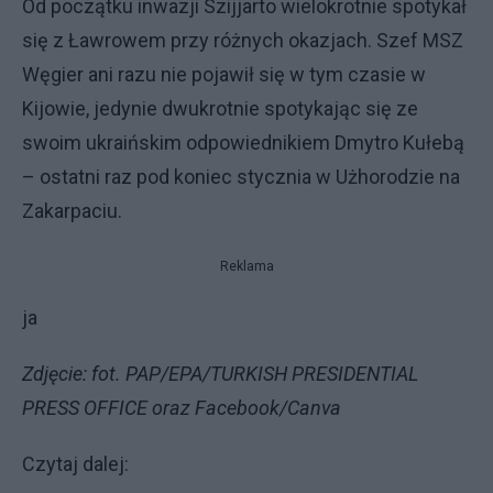
Od początku inwazji Szijjarto wielokrotnie spotykał
się z Ławrowem przy różnych okazjach. Szef MSZ
Węgier ani razu nie pojawił się w tym czasie w
Kijowie, jedynie dwukrotnie spotykając się ze
swoim ukraińskim odpowiednikiem Dmytro Kułebą
– ostatni raz pod koniec stycznia w Użhorodzie na
Zakarpaciu.
Reklama
ja
Zdjęcie: fot. PAP/EPA/TURKISH PRESIDENTIAL
PRESS OFFICE oraz Facebook/Canva
Czytaj dalej: