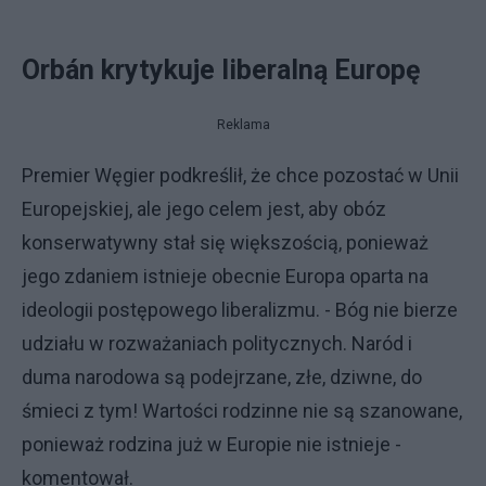
Orbán krytykuje liberalną Europę
Reklama
Premier Węgier podkreślił, że chce pozostać w Unii
Europejskiej, ale jego celem jest, aby obóz
konserwatywny stał się większością, ponieważ
jego zdaniem istnieje obecnie Europa oparta na
ideologii postępowego liberalizmu. - Bóg nie bierze
udziału w rozważaniach politycznych. Naród i
duma narodowa są podejrzane, złe, dziwne, do
śmieci z tym! Wartości rodzinne nie są szanowane,
ponieważ rodzina już w Europie nie istnieje -
komentował.