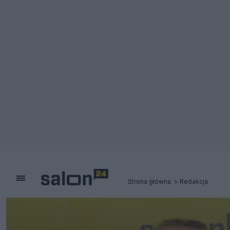
Strona główna
Redakcja