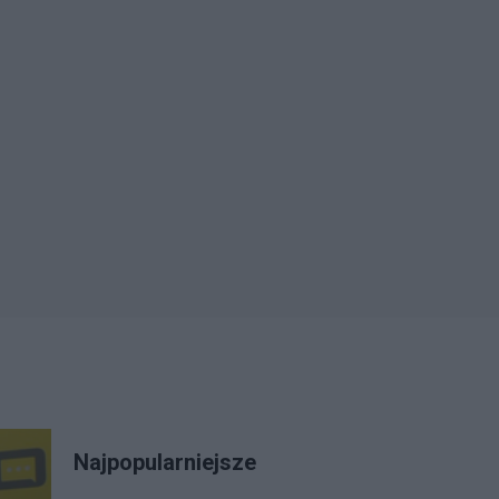
Najpopularniejsze