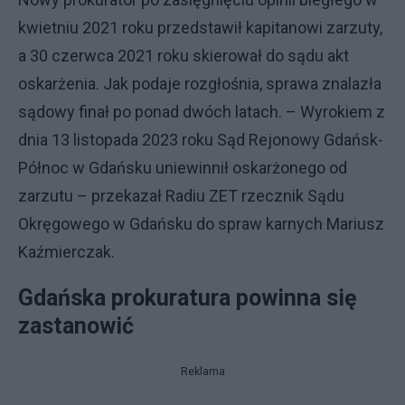
kwietniu 2021 roku przedstawił kapitanowi zarzuty,
a 30 czerwca 2021 roku skierował do sądu akt
oskarżenia. Jak podaje rozgłośnia, sprawa znalazła
sądowy finał po ponad dwóch latach. – Wyrokiem z
dnia 13 listopada 2023 roku Sąd Rejonowy Gdańsk-
Północ w Gdańsku uniewinnił oskarżonego od
zarzutu – przekazał Radiu ZET rzecznik Sądu
Okręgowego w Gdańsku do spraw karnych Mariusz
Kaźmierczak.
Gdańska prokuratura powinna się
zastanowić
Reklama