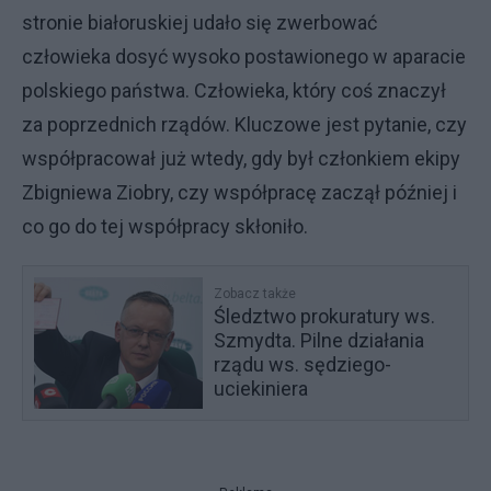
stronie białoruskiej udało się zwerbować
człowieka dosyć wysoko postawionego w aparacie
polskiego państwa. Człowieka, który coś znaczył
za poprzednich rządów. Kluczowe jest pytanie, czy
współpracował już wtedy, gdy był członkiem ekipy
Zbigniewa Ziobry, czy współpracę zaczął później i
co go do tej współpracy skłoniło.
Zobacz także
Śledztwo prokuratury ws.
Szmydta. Pilne działania
rządu ws. sędziego-
uciekiniera