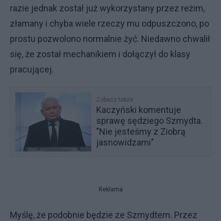
razie jednak został już wykorzystany przez reżim,
złamany i chyba wiele rzeczy mu odpuszczono, po
prostu pozwolono normalnie żyć. Niedawno chwalił
się, że został mechanikiem i dołączył do klasy
pracującej.
Zobacz także
Kaczyński komentuje
sprawę sędziego Szmydta.
"Nie jesteśmy z Ziobrą
jasnowidzami"
Reklama
Myślę, że podobnie będzie ze Szmydtem. Przez