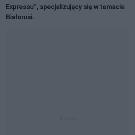
Expressu”, specjalizujący się w temacie
Białorusi.