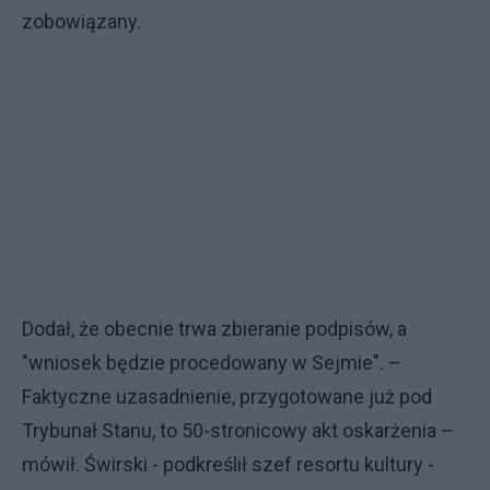
zobowiązany.
Dodał, że obecnie trwa zbieranie podpisów, a
"wniosek będzie procedowany w Sejmie". –
Faktyczne uzasadnienie, przygotowane już pod
Trybunał Stanu, to 50-stronicowy akt oskarżenia –
mówił. Świrski - podkreślił szef resortu kultury -