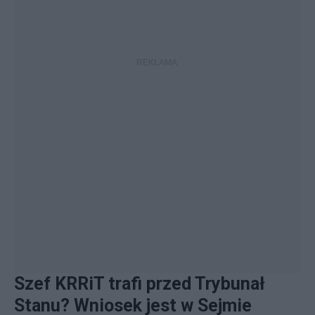
Szef KRRiT trafi przed Trybunał
Stanu? Wniosek jest w Sejmie