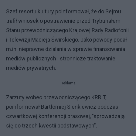
Szef resortu kultury poinformował, że do Sejmu
trafił wniosek o postrawienie przed Trybunałem
Stanu przewodniczącego Krajowej Rady Radiofonii
i Telewizji Macieja Świrskiego. Jako powody podał
m.in. nieprawne dzialania w sprawie finansowania
mediów publicznych i stronnicze traktowanie
mediów prywatnych.
Reklama
Zarzuty wobec przewodniczącego KRRiT,
poinformował Bartłomiej Sienkiewicz podczas
czwartkowej konferencji prasowej, "sprowadzają
się do trzech kwestii podstawowych".