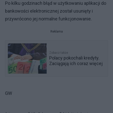
Po kilku godzinach błąd w użytkowaniu aplikacji do
bankowości elektronicznej został usunięty i
przywrócono jej normalne funkcjonowanie.
Reklama
Zobacz także
Polacy pokochali kredyty.
Zaciągają ich coraz więcej
GW