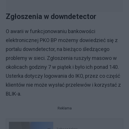
Zgłoszenia w downdetector
O awarii w funkcjonowaniu bankowości
elektronicznej PKO BP możemy dowiedzieć się z
portalu downdetector, na bieżąco śledzącego
problemy w sieci. Zgłoszenia ruszyły masowo w
okolicach godziny 7 w piątek i było ich ponad 140.
Usterka dotyczy logowania do IKO, przez co część
klientów nie może wysłać przelewów i korzystać z
BLIK-a.
Reklama