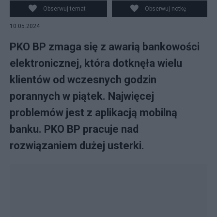
Obserwuj temat
Obserwuj notkę
10.05.2024
PKO BP zmaga się z awarią bankowości
elektronicznej, która dotknęła wielu
klientów od wczesnych godzin
porannych w piątek. Najwięcej
problemów jest z aplikacją mobilną
banku. PKO BP pracuje nad
rozwiązaniem dużej usterki.