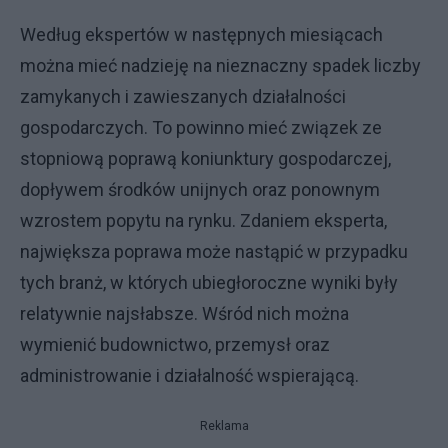
Według ekspertów w następnych miesiącach
można mieć nadzieję na nieznaczny spadek liczby
zamykanych i zawieszanych działalności
gospodarczych. To powinno mieć związek ze
stopniową poprawą koniunktury gospodarczej,
dopływem środków unijnych oraz ponownym
wzrostem popytu na rynku. Zdaniem eksperta,
największa poprawa może nastąpić w przypadku
tych branż, w których ubiegłoroczne wyniki były
relatywnie najsłabsze. Wśród nich można
wymienić budownictwo, przemysł oraz
administrowanie i działalność wspierającą.
Reklama