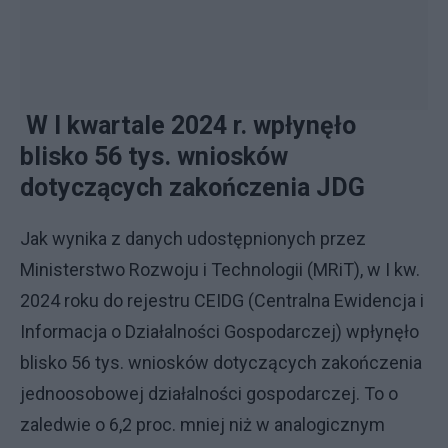
W I kwartale 2024 r. wpłynęło
blisko 56 tys. wniosków
dotyczących zakończenia JDG
Jak wynika z danych udostępnionych przez
Ministerstwo Rozwoju i Technologii (MRiT), w I kw.
2024 roku do rejestru CEIDG (Centralna Ewidencja i
Informacja o Działalności Gospodarczej) wpłynęło
blisko 56 tys. wniosków dotyczących zakończenia
jednoosobowej działalności gospodarczej. To o
zaledwie o 6,2 proc. mniej niż w analogicznym