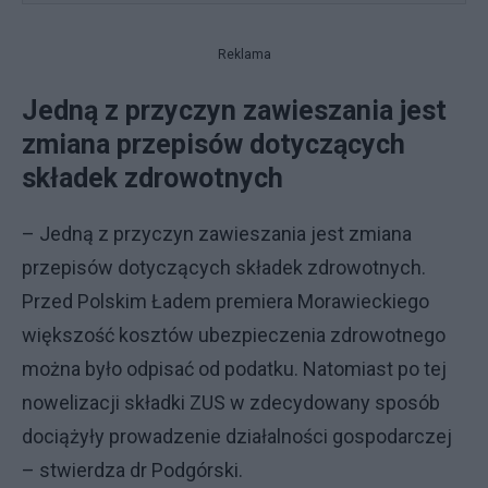
Reklama
Jedną z przyczyn zawieszania jest
zmiana przepisów dotyczących
składek zdrowotnych
– Jedną z przyczyn zawieszania jest zmiana
przepisów dotyczących składek zdrowotnych.
Przed Polskim Ładem premiera Morawieckiego
większość kosztów ubezpieczenia zdrowotnego
można było odpisać od podatku. Natomiast po tej
nowelizacji składki ZUS w zdecydowany sposób
dociążyły prowadzenie działalności gospodarczej
– stwierdza dr Podgórski.