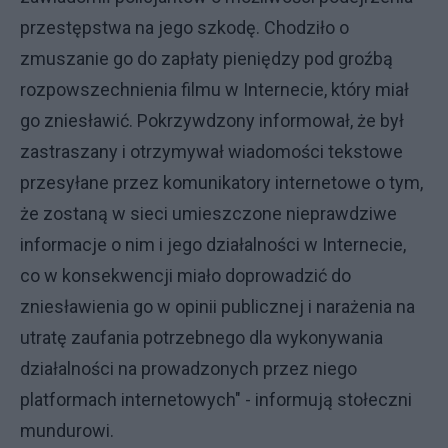
przestępstwa na jego szkodę. Chodziło o
zmuszanie go do zapłaty pieniędzy pod groźbą
rozpowszechnienia filmu w Internecie, który miał
go zniesławić. Pokrzywdzony informował, że był
zastraszany i otrzymywał wiadomości tekstowe
przesyłane przez komunikatory internetowe o tym,
że zostaną w sieci umieszczone nieprawdziwe
informacje o nim i jego działalności w Internecie,
co w konsekwencji miało doprowadzić do
zniesławienia go w opinii publicznej i narażenia na
utratę zaufania potrzebnego dla wykonywania
działalności na prowadzonych przez niego
platformach internetowych" - informują stołeczni
mundurowi.