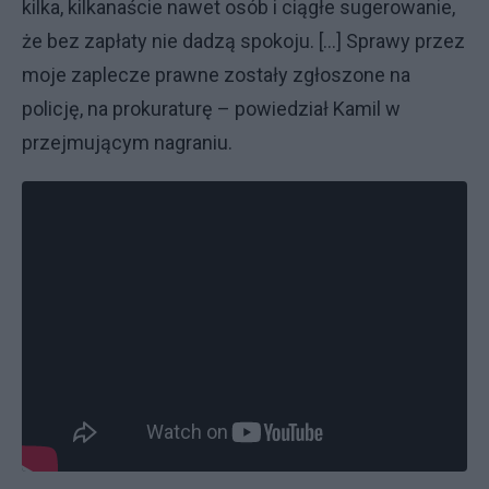
kilka, kilkanaście nawet osób i ciągłe sugerowanie,
że bez zapłaty nie dadzą spokoju. [...] Sprawy przez
moje zaplecze prawne zostały zgłoszone na
policję, na prokuraturę – powiedział Kamil w
przejmującym nagraniu.