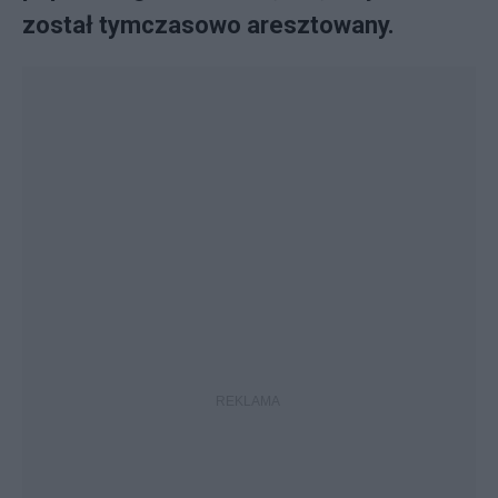
został tymczasowo aresztowany.