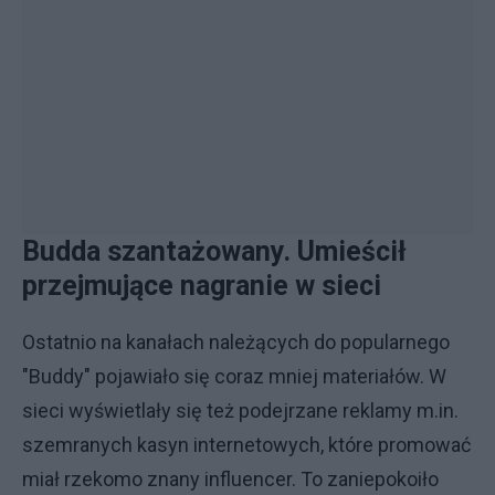
Budda szantażowany. Umieścił
przejmujące nagranie w sieci
Ostatnio na kanałach należących do popularnego
"Buddy" pojawiało się coraz mniej materiałów. W
sieci wyświetlały się też podejrzane reklamy m.in.
szemranych kasyn internetowych, które promować
miał rzekomo znany influencer. To zaniepokoiło