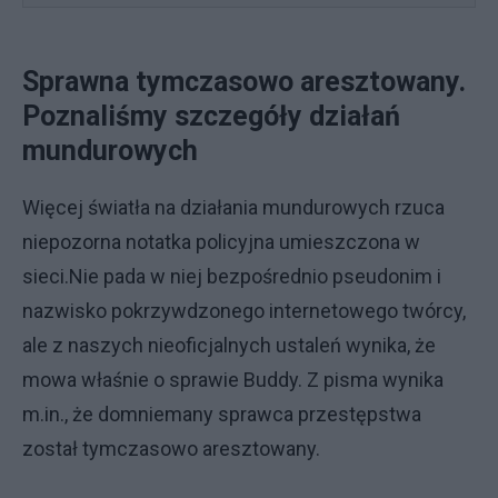
Sprawna tymczasowo aresztowany.
Poznaliśmy szczegóły działań
mundurowych
Więcej światła na działania mundurowych rzuca
niepozorna notatka policyjna umieszczona w
sieci.Nie pada w niej bezpośrednio pseudonim i
nazwisko pokrzywdzonego internetowego twórcy,
ale z naszych nieoficjalnych ustaleń wynika, że
mowa właśnie o sprawie Buddy. Z pisma wynika
m.in., że domniemany sprawca przestępstwa
został tymczasowo aresztowany.