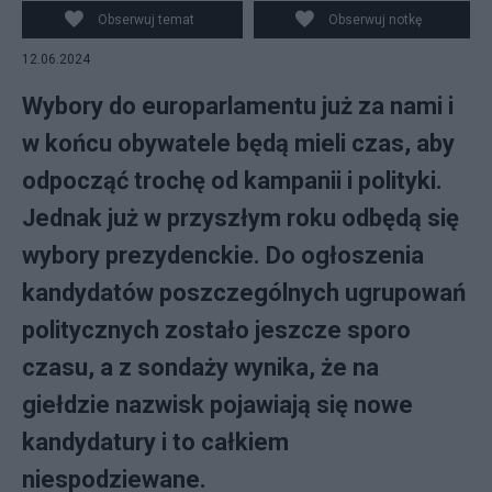
Obserwuj temat
Obserwuj notkę
12.06.2024
Wybory do europarlamentu już za nami i
w końcu obywatele będą mieli czas, aby
odpocząć trochę od kampanii i polityki.
Jednak już w przyszłym roku odbędą się
wybory prezydenckie. Do ogłoszenia
kandydatów poszczególnych ugrupowań
politycznych zostało jeszcze sporo
czasu, a z sondaży wynika, że na
giełdzie nazwisk pojawiają się nowe
kandydatury i to całkiem
niespodziewane.