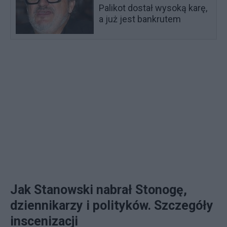
Palikot dostał wysoką karę,
a już jest bankrutem
Jak Stanowski nabrał Stonogę,
dziennikarzy i polityków. Szczegóły
inscenizacji