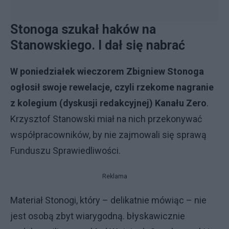
Stonoga szukał haków na
Stanowskiego. I dał się nabrać
W poniedziałek wieczorem Zbigniew Stonoga
ogłosił swoje rewelacje, czyli rzekome nagranie
z kolegium (dyskusji redakcyjnej) Kanału Zero
.
Krzysztof Stanowski miał na nich przekonywać
współpracowników, by nie zajmowali się sprawą
Funduszu Sprawiedliwości.
Reklama
Materiał Stonogi, który – delikatnie mówiąc – nie
jest osobą zbyt wiarygodną. błyskawicznie