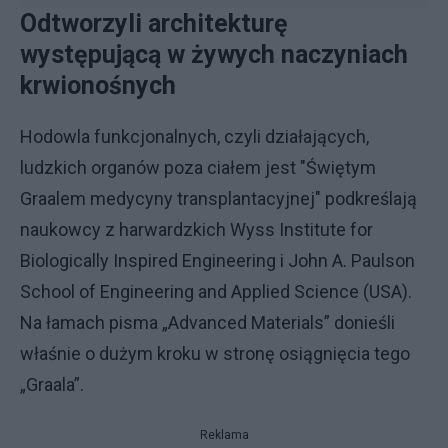
Odtworzyli architekturę
występującą w żywych naczyniach
krwionośnych
Hodowla funkcjonalnych, czyli działających,
ludzkich organów poza ciałem jest "Świętym
Graalem medycyny transplantacyjnej" podkreślają
naukowcy z harwardzkich Wyss Institute for
Biologically Inspired Engineering i John A. Paulson
School of Engineering and Applied Science (USA).
Na łamach pisma „Advanced Materials” donieśli
właśnie o dużym kroku w stronę osiągnięcia tego
„Graala”.
Reklama