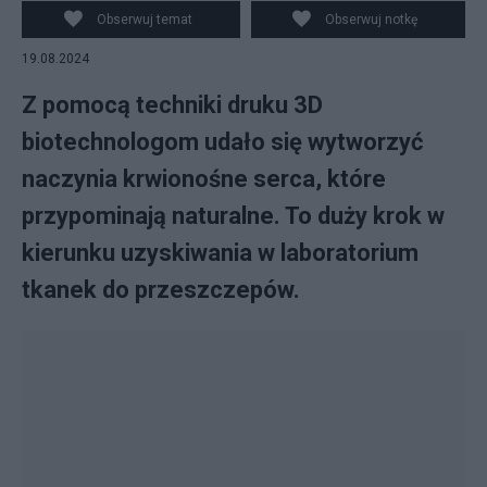
Obserwuj temat
Obserwuj notkę
19.08.2024
Z pomocą techniki druku 3D
biotechnologom udało się wytworzyć
naczynia krwionośne serca, które
przypominają naturalne. To duży krok w
kierunku uzyskiwania w laboratorium
tkanek do przeszczepów.