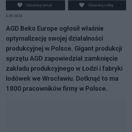
Obserwuj temat
Obserwuj notkę
5.09.2024
AGD Beko Europe ogłosił właśnie
optymalizację swojej działalności
produkcyjnej w Polsce. Gigant produkcji
sprzętu AGD zapowiedział zamknięcie
zakładu produkcyjnego w Łodzi i fabryki
lodówek we Wrocławiu. Dotknąć to ma
1800 pracowników firmy w Polsce.