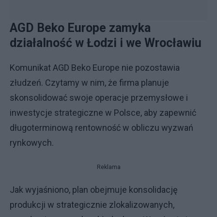
AGD Beko Europe zamyka
działalność w Łodzi i we Wrocławiu
Komunikat AGD Beko Europe nie pozostawia
złudzeń. Czytamy w nim, że firma planuje
skonsolidować swoje operacje przemysłowe i
inwestycje strategiczne w Polsce, aby zapewnić
długoterminową rentowność w obliczu wyzwań
rynkowych.
Reklama
Jak wyjaśniono, plan obejmuje konsolidację
produkcji w strategicznie zlokalizowanych,