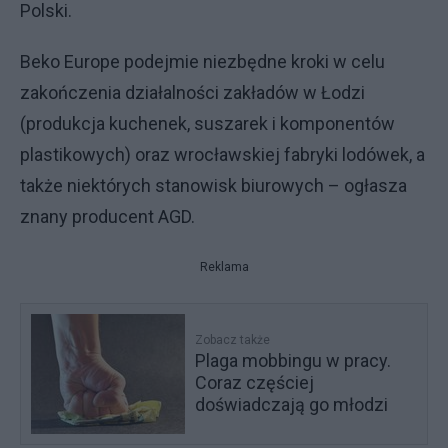
Polski.
Beko Europe podejmie niezbędne kroki w celu
zakończenia działalności zakładów w Łodzi
(produkcja kuchenek, suszarek i komponentów
plastikowych) oraz wrocławskiej fabryki lodówek, a
także niektórych stanowisk biurowych – ogłasza
znany producent AGD.
Reklama
Zobacz także
Plaga mobbingu w pracy.
Coraz częściej
doświadczają go młodzi