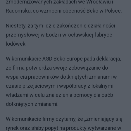
zmodernizowanych zakładach we Wrocławiu i
Radomsku, co wzmocni obecność Beko w Polsce.
Niestety, za tym idzie zakończenie działalności
przemysłowej w Łodzi i wrocławskiej fabryce
lodówek.
W komunikacie AGD Beko Europe pada deklaracja,
że firma potwierdza swoje zobowiązanie do
wsparcia pracowników dotkniętych zmianami w
czasie przejściowym i współpracy z lokalnymi
władzami w celu znalezienia pomocy dla osób
dotkniętych zmianami.
W komunikacie firmy czytamy, że „zmieniający się
rynek oraz słaby popyt na produkty wytwarzane w