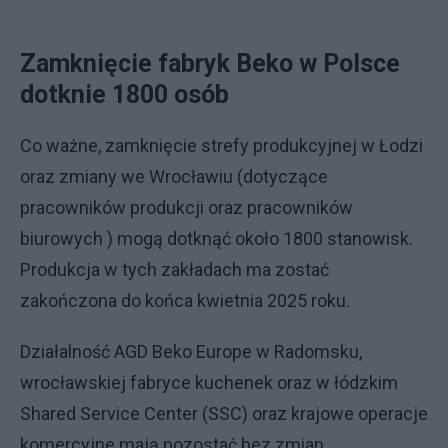
Zamknięcie fabryk Beko w Polsce
dotknie 1800 osób
Co ważne, zamknięcie strefy produkcyjnej w Łodzi
oraz zmiany we Wrocławiu (dotyczące
pracowników produkcji oraz pracowników
biurowych ) mogą dotknąć około 1800 stanowisk.
Produkcja w tych zakładach ma zostać
zakończona do końca kwietnia 2025 roku.
Działalność AGD Beko Europe w Radomsku,
wrocławskiej fabryce kuchenek oraz w łódzkim
Shared Service Center (SSC) oraz krajowe operacje
komercyjne mają pozostać bez zmian.