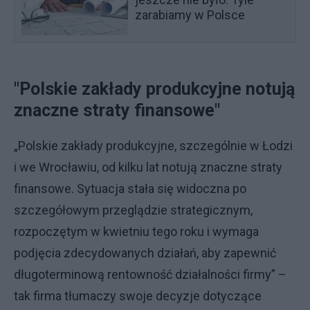
zarabiamy w Polsce
"Polskie zakłady produkcyjne notują
znaczne straty finansowe"
„Polskie zakłady produkcyjne, szczególnie w Łodzi
i we Wrocławiu, od kilku lat notują znaczne straty
finansowe. Sytuacja stała się widoczna po
szczegółowym przeglądzie strategicznym,
rozpoczętym w kwietniu tego roku i wymaga
podjęcia zdecydowanych działań, aby zapewnić
długoterminową rentowność działalności firmy” –
tak firma tłumaczy swoje decyzje dotyczące