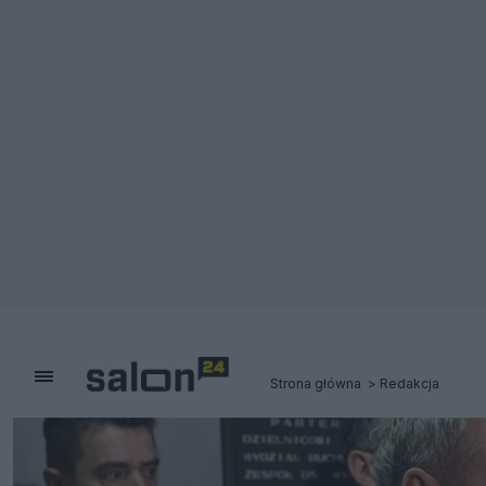
Strona główna
Redakcja