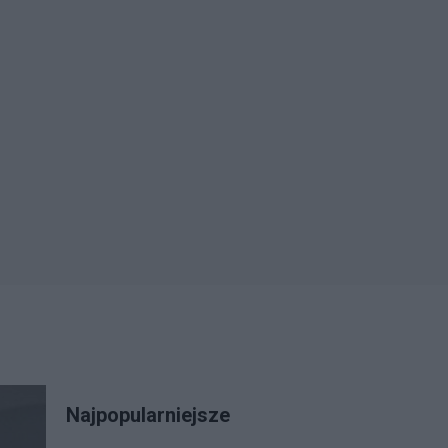
Najpopularniejsze