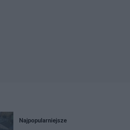
Najpopularniejsze