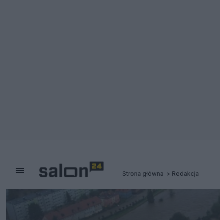
Strona główna
Redakcja