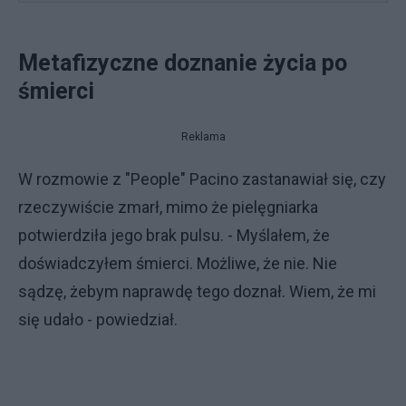
Metafizyczne doznanie życia po
śmierci
Reklama
W rozmowie z "People" Pacino zastanawiał się, czy
rzeczywiście zmarł, mimo że pielęgniarka
potwierdziła jego brak pulsu. - Myślałem, że
doświadczyłem śmierci. Możliwe, że nie. Nie
sądzę, żebym naprawdę tego doznał. Wiem, że mi
się udało - powiedział.