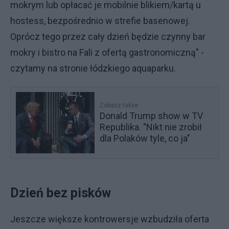
mokrym lub opłacać je mobilnie blikiem/kartą u
hostess, bezpośrednio w strefie basenowej.
Oprócz tego przez cały dzień będzie czynny bar
mokry i bistro na Fali z ofertą gastronomiczną" -
czytamy na stronie łódzkiego aquaparku.
Zobacz także
Donald Trump show w TV
Republika. "Nikt nie zrobił
dla Polaków tyle, co ja"
Dzień bez pisków
Jeszcze większe kontrowersje wzbudziła oferta