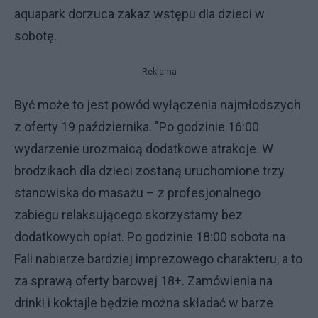
aquapark dorzuca zakaz wstępu dla dzieci w
sobotę.
Reklama
Być może to jest powód wyłączenia najmłodszych
z oferty 19 października. "Po godzinie 16:00
wydarzenie urozmaicą dodatkowe atrakcje. W
brodzikach dla dzieci zostaną uruchomione trzy
stanowiska do masażu – z profesjonalnego
zabiegu relaksującego skorzystamy bez
dodatkowych opłat. Po godzinie 18:00 sobota na
Fali nabierze bardziej imprezowego charakteru, a to
za sprawą oferty barowej 18+. Zamówienia na
drinki i koktajle będzie można składać w barze