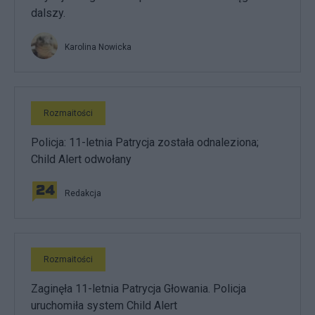
dalszy.
Karolina Nowicka
Rozmaitości
Policja: 11-letnia Patrycja została odnaleziona;
Child Alert odwołany
Redakcja
Rozmaitości
Zaginęła 11-letnia Patrycja Głowania. Policja
uruchomiła system Child Alert