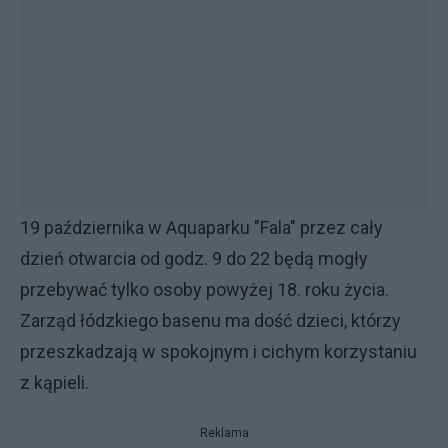
19 października w Aquaparku "Fala" przez cały
dzień otwarcia od godz. 9 do 22 będą mogły
przebywać tylko osoby powyżej 18. roku życia.
Zarząd łódzkiego basenu ma dość dzieci, którzy
przeszkadzają w spokojnym i cichym korzystaniu
z kąpieli.
Reklama