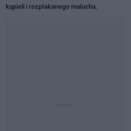
kąpieli i rozpłakanego malucha.